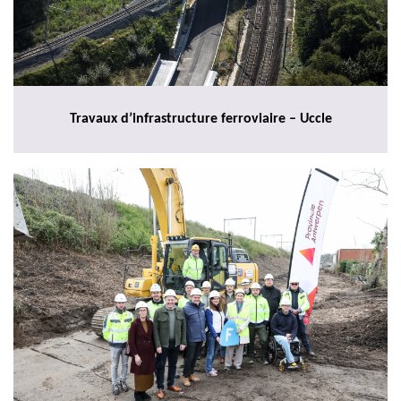
Travaux d’infrastructure ferroviaire – Uccle