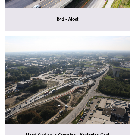
R41 - Alost