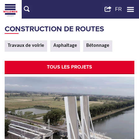
CONSTRUCTION DE ROUTES
Travaux de voirie
Asphaltage
Bétonnage
TOUS LES PROJETS