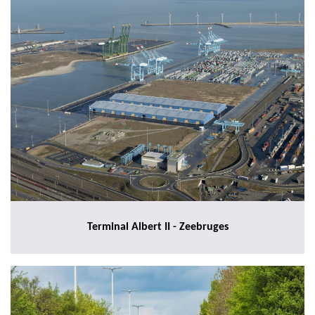
Terminal Albert II - Zeebruges