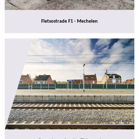
Fietsostrade F1 - Mechelen