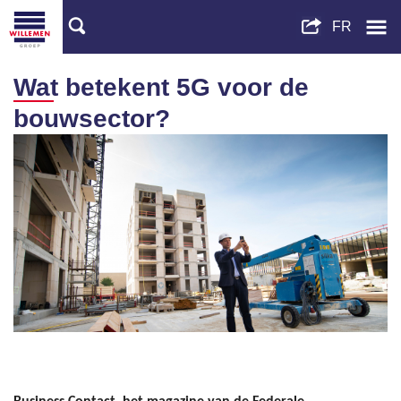
Wat betekent 5G voor de
bouwsector?