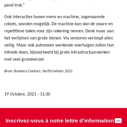
pand trok.”
Ook interacties tussen mens en machine, zogenaamde
cobots, worden mogelijk. De machine kan dan de zware en
repetitieve taken voor zijn rekening nemen. Denk maar aan
het verlijmen van grote stenen. Via sensoren verloopt alles
veilig. Maar ook autonoom werkende voertuigen zullen hun
intrede doen, bijvoorbeeld bij grote infrastructuurwerken
met veel grondverzet.
Bron: Business Contact, herfst/winter 2021
19 Octobre, 2021 - 11:30
Inscrivez-vous à notre lettre d'information