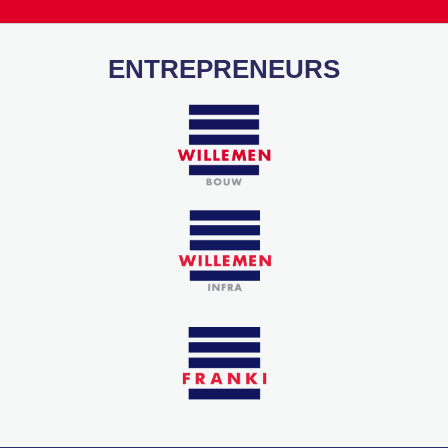
ENTREPRENEURS