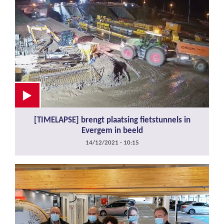
[TIMELAPSE] brengt plaatsing fietstunnels in
Evergem in beeld
14/12/2021 - 10:15