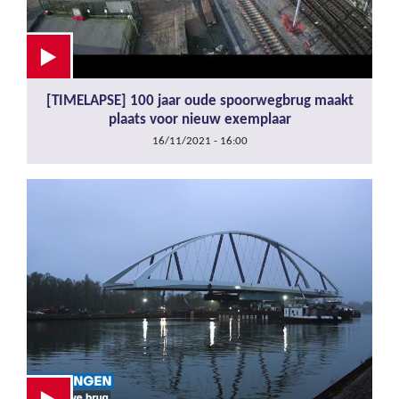
[TIMELAPSE] 100 jaar oude spoorwegbrug maakt
plaats voor nieuw exemplaar
16/11/2021 - 16:00