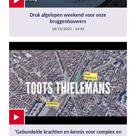
Druk afgelopen weekend voor onze
bruggenbouwers
16/11/2021 - 14:45
'Gebundelde krachten en kennis voor complex en