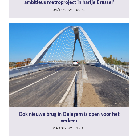
ambitieus metroproject in hartje Brussel'
04/11/2021 - 09:45
Ook nieuwe brug in Oelegem is open voor het
verkeer
28/10/2021 - 15:15