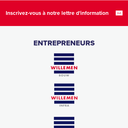
Inscrivez-vous à notre lettre d'information
ENTREPRENEURS