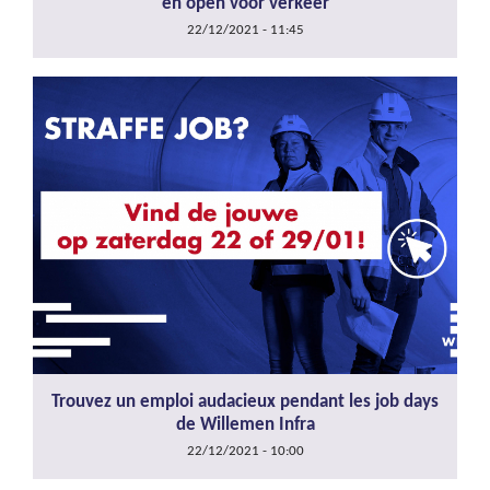
en open voor verkeer
22/12/2021 - 11:45
Trouvez un emploi audacieux pendant les job days
de Willemen Infra
22/12/2021 - 10:00