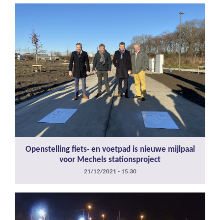
Openstelling fiets- en voetpad is nieuwe mijlpaal
voor Mechels stationsproject
21/12/2021 - 15:30