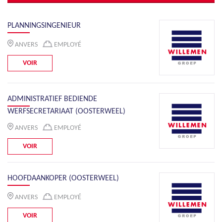
PLANNINGSINGENIEUR
ANVERS
EMPLOYÉ
VOIR
ADMINISTRATIEF BEDIENDE
WERFSECRETARIAAT (OOSTERWEEL)
ANVERS
EMPLOYÉ
VOIR
HOOFDAANKOPER (OOSTERWEEL)
ANVERS
EMPLOYÉ
VOIR