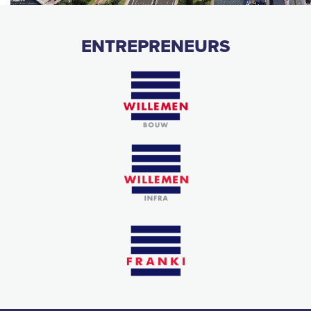
ENTREPRENEURS