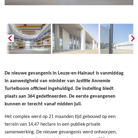
De nieuwe gevangenis in Leuze-en-Hainaut is vanmiddag
in aanwezigheid van minister van Justitie Annemie
Turtelboom officieel ingehuldigd. De instelling biedt
plaats aan 364 gedetineerden. De eerste gevangenen
kunnen er terecht vanaf midden juli.
Het complex werd op 21 maanden tijd gebouwd op een
terrein van 14,47 hectare in een publiek-private
samenwerking. De nieuwe gevangenis werd ontworpen,