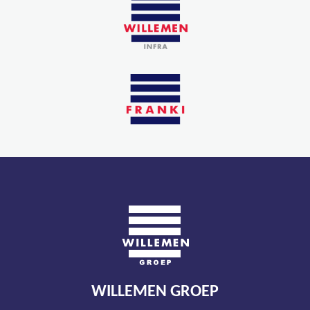
WILLEMEN GROEP