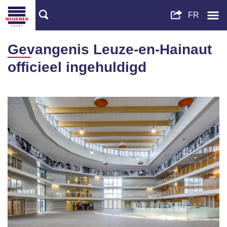
Gevangenis Leuze-en-Hainaut
officieel ingehuldigd