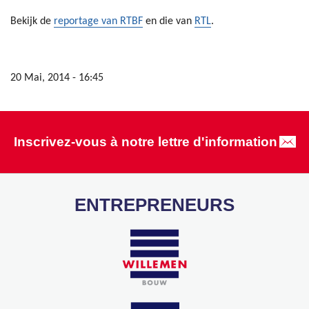
Bekijk de
reportage van RTBF
en die van
RTL
.
20 Mai, 2014 - 16:45
Inscrivez-vous à notre lettre d'information
ENTREPRENEURS