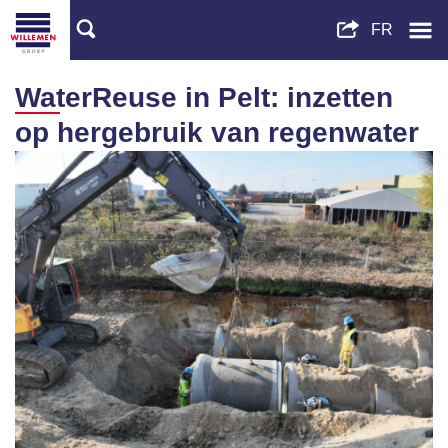
WaterReuse in Pelt: inzetten
op hergebruik van regenwater