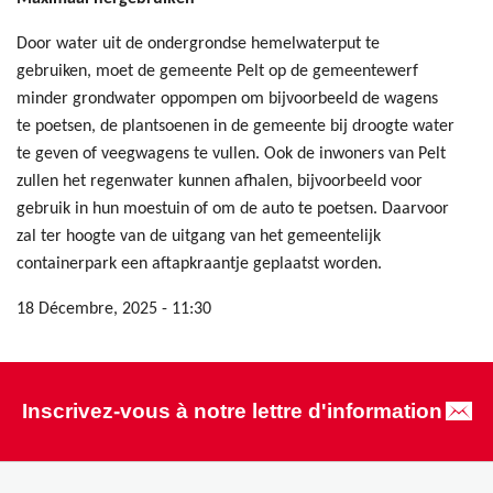
Door water uit de ondergrondse hemelwaterput te
gebruiken, moet de gemeente Pelt op de gemeentewerf
minder grondwater oppompen om bijvoorbeeld de wagens
te poetsen, de plantsoenen in de gemeente bij droogte water
te geven of veegwagens te vullen. Ook de inwoners van Pelt
zullen het regenwater kunnen afhalen, bijvoorbeeld voor
gebruik in hun moestuin of om de auto te poetsen. Daarvoor
zal ter hoogte van de uitgang van het gemeentelijk
containerpark een aftapkraantje geplaatst worden.
18 Décembre, 2025 - 11:30
Inscrivez-vous à notre lettre d'information