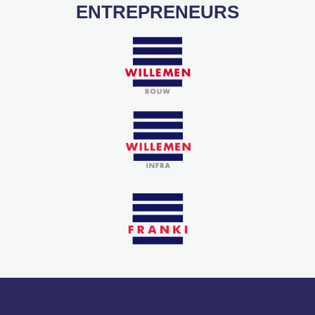
ENTREPRENEURS