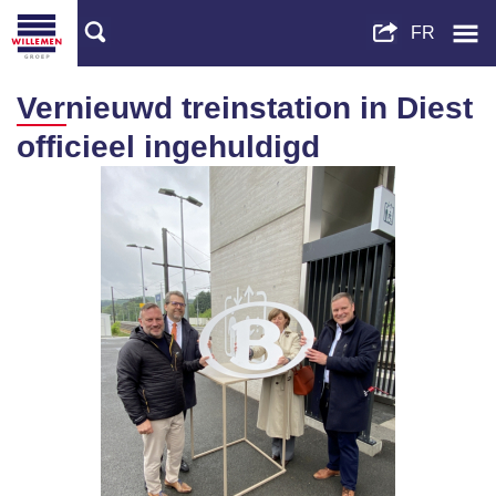
Vernieuwd treinstation in Diest
officieel ingehuldigd