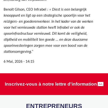
Benoît Gilson, CEO Infrabel
: « Diest is een belangrijk
knooppunt en ligt op een strategische spoorlijn voor het
reizigers- en goederenverkeer. In het kader van de werken
voor het vernieuwde station heeft Infrabel er ook de
spoorinfrastructuur vernieuwd. Dit komt de veiligheid,
stiptheid en mobiliteit ten goede … en deze duurzame
spoorinvesteringen zorgen mee voor een boost van de
stationsomgeving.“
6 Mai, 2026 - 14:15
Inscrivez-vous à notre lettre d'information
ENTREPRENEURS