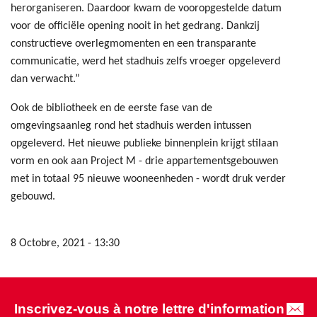
herorganiseren. Daardoor kwam de vooropgestelde datum
voor de officiële opening nooit in het gedrang. Dankzij
constructieve overlegmomenten en een transparante
communicatie, werd het stadhuis zelfs vroeger opgeleverd
dan verwacht.”
Ook de bibliotheek en de eerste fase van de
omgevingsaanleg rond het stadhuis werden intussen
opgeleverd. Het nieuwe publieke binnenplein krijgt stilaan
vorm en ook aan Project M - drie appartementsgebouwen
met in totaal 95 nieuwe wooneenheden - wordt druk verder
gebouwd.
8 Octobre, 2021 - 13:30
Inscrivez-vous à notre lettre d'information