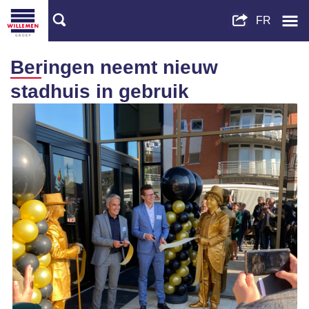
Beringen neemt nieuw
stadhuis in gebruik