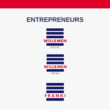
ENTREPRENEURS