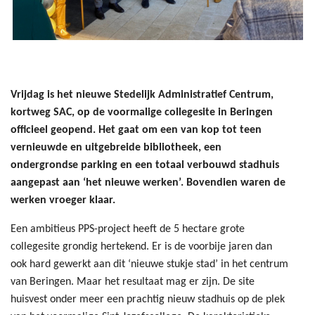
Vrijdag is het nieuwe Stedelijk Administratief Centrum,
kortweg SAC, op de voormalige collegesite in Beringen
officieel geopend. Het gaat om een van kop tot teen
vernieuwde en uitgebreide bibliotheek, een
ondergrondse parking en een totaal verbouwd stadhuis
aangepast aan ‘het nieuwe werken’. Bovendien waren de
werken vroeger klaar.
Een ambitieus PPS-project heeft de 5 hectare grote
collegesite grondig hertekend. Er is de voorbije jaren dan
ook hard gewerkt aan dit ‘nieuwe stukje stad’ in het centrum
van Beringen. Maar het resultaat mag er zijn. De site
huisvest onder meer een prachtig nieuw stadhuis op de plek