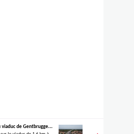
 viaduc de Gentbrugge...