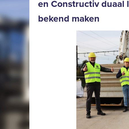
en Constructiv duaal 
bekend maken