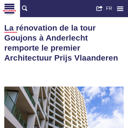
La rénovation de la tour
Goujons à Anderlecht
remporte le premier
Architectuur Prijs Vlaanderen