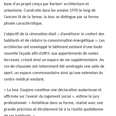
base d’un projet conçu par Karbon’ architecture et
urbanisme. Construite dans les années 1970 le long de
l’ancien lit de la Senne, la tour se distingue par sa forme
plissée caractéristique.
L’objectif de la rénovation était « d’améliorer le confort des
habitants et de réduire la consommation énergétique ». Les
architectes ont enveloppé le bâtiment existant d’une toute
nouvelle façade afin d’offrir aux appartements de vastes
terrasses, créant ainsi un espace de vie supplémentaire. Au
rez-de-chaussée ont notamment été aménagés une salle de
sport, un espace communautaire ainsi qu’une extension du
centre médical existant.
« La tour Goujons constitue une déclaration audacieuse et
affirmée sur l’avenir du logement social », estime le jury
professionnel. « Ambitieux dans sa forme, réalisé avec une
grande précision et étroitement lié à la réalité quotidienne