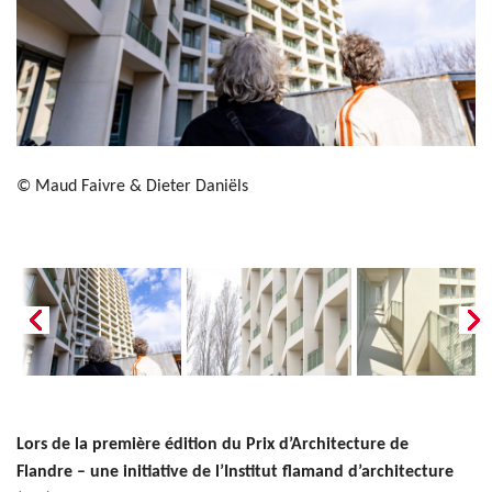
© Maud Faivre & Dieter Daniëls
Lors de la première édition du Prix d’Architecture de
Flandre – une initiative de l’Institut flamand d’architecture