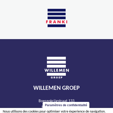
WILLEMEN GROEP
Boerenkrijgstraat 133
Paramètres de confidentialité
BE - 2800 Malines
Nous utilisons des cookies pour optimiser votre éxperience de navigation.