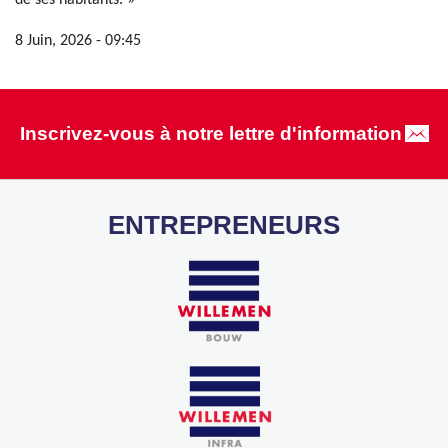
de ses habitants. »
8 Juin, 2026 - 09:45
Inscrivez-vous à notre lettre d'information
ENTREPRENEURS