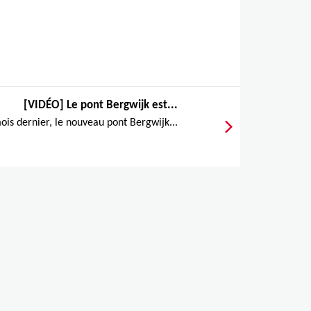
[VIDÉO] Le pont Bergwijk est...
ois dernier, le nouveau pont Bergwijk...