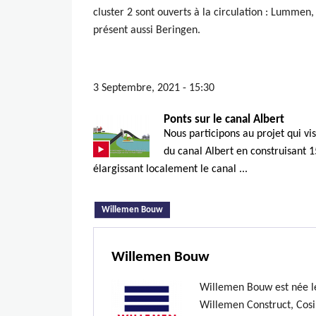
cluster 2 sont ouverts à la circulation : Lummen
présent aussi Beringen.
3 Septembre, 2021 - 15:30
Ponts sur le canal Albert
Nous participons au projet qui v
du canal Albert en construisant 
élargissant localement le canal ...
(onglet actif)
Willemen Bouw
Willemen Bouw
Willemen Bouw est née le
Willemen Construct, Cosi