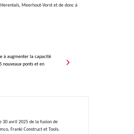
, Herentals, Meerhout-Vorst et de donc à
ise à augmenter la capacité
15 nouveaux ponts et en
 30 avril 2025 de la fusion de
mco, Franki Construct et Tools.