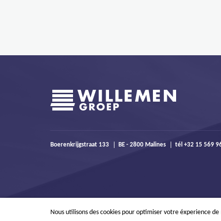
Boerenkrijgstraat 133
BE - 2800 Malines
tél +32 15 569 
Nous utilisons des cookies pour optimiser votre éxperience de