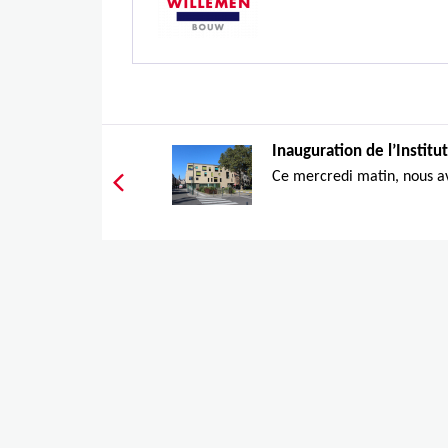
Inauguration de l’Institut
Ce mercredi matin, nous av