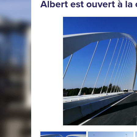
Albert est ouvert à la 