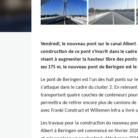
Vendredi, le nouveau pont sur le canal Albert 
construction de ce pont s'inscrit dans le cad
visant à augmenter la hauteur libre des ponts 
ses 175 m, le nouveau pont de Beringen est le 
Le pont de Beringen est l'un des huit ponts sur l
s'attaque dans le cadre du cluster 2. En relevant
transportant quatre couches de conteneurs pourr
permettra de retirer encore plus de camions de l
avec Franki Construct et Willemen Infra a livré 
Les travaux pour la construction du nouveau pont
Albert à Beringen ont commencé en février 202