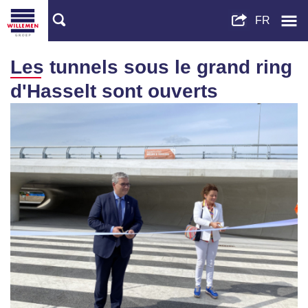
Les tunnels sous le grand ring
d'Hasselt sont ouverts