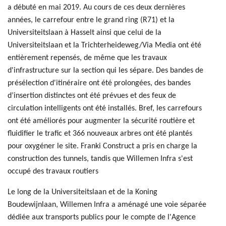
a débuté en mai 2019. Au cours de ces deux dernières
années, le carrefour entre le grand ring (R71) et la
Universiteitslaan à Hasselt ainsi que celui de la
Universiteitslaan et la Trichterheideweg/Via Media ont été
entièrement repensés, de même que les travaux
d'infrastructure sur la section qui les sépare. Des bandes de
présélection d'itinéraire ont été prolongées, des bandes
d’insertion distinctes ont été prévues et des feux de
circulation intelligents ont été installés. Bref, les carrefours
ont été améliorés pour augmenter la sécurité routière et
fluidifier le trafic et 366 nouveaux arbres ont été plantés
pour oxygéner le site. Franki Construct a pris en charge la
construction des tunnels, tandis que Willemen Infra s'est
occupé des travaux routiers
Le long de la Universiteitslaan et de la Koning
Boudewijnlaan, Willemen Infra a aménagé une voie séparée
dédiée aux transports publics pour le compte de l'Agence