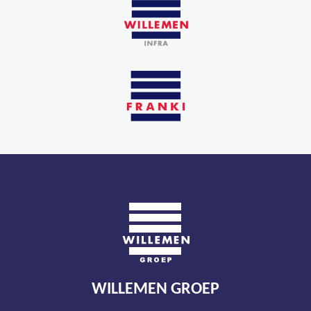
WILLEMEN GROEP