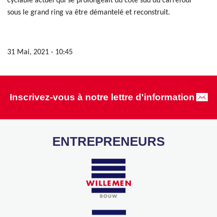
cyclable actuel qui se prolongeait du côté sud du carrefour
sous le grand ring va être démantelé et reconstruit.
31 Mai, 2021 - 10:45
Inscrivez-vous à notre lettre d'information
ENTREPRENEURS