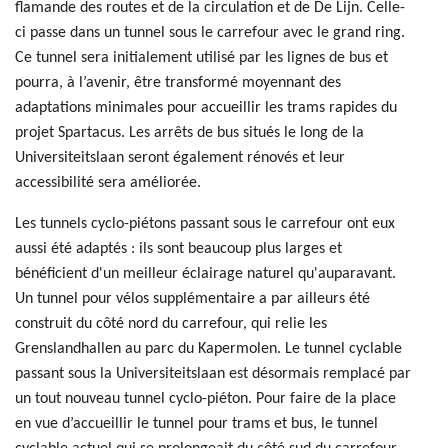
flamande des routes et de la circulation et de De Lijn. Celle-
ci passe dans un tunnel sous le carrefour avec le grand ring.
Ce tunnel sera initialement utilisé par les lignes de bus et
pourra, à l’avenir, être transformé moyennant des
adaptations minimales pour accueillir les trams rapides du
projet Spartacus. Les arrêts de bus situés le long de la
Universiteitslaan seront également rénovés et leur
accessibilité sera améliorée.
Les tunnels cyclo-piétons passant sous le carrefour ont eux
aussi été adaptés : ils sont beaucoup plus larges et
bénéficient d'un meilleur éclairage naturel qu'auparavant.
Un tunnel pour vélos supplémentaire a par ailleurs été
construit du côté nord du carrefour, qui relie les
Grenslandhallen au parc du Kapermolen. Le tunnel cyclable
passant sous la Universiteitslaan est désormais remplacé par
un tout nouveau tunnel cyclo-piéton. Pour faire de la place
en vue d’accueillir le tunnel pour trams et bus, le tunnel