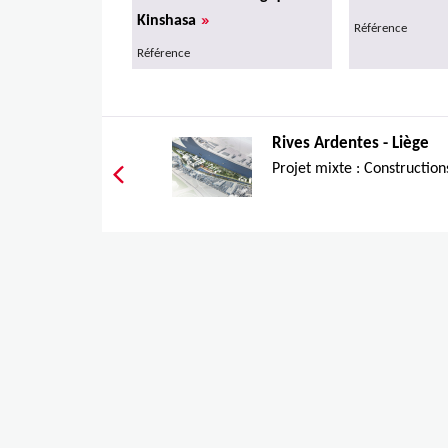
»
Kinshasa
Référence
Référence
Rives Ardentes - Liège
Projet mixte : Construction