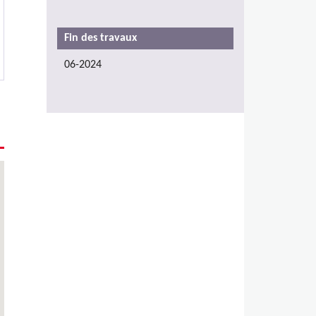
Fin des travaux
06-2024