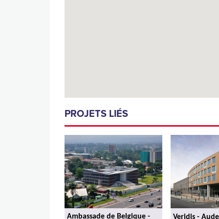
PROJETS LIÉS
Ambassade de Belgique -
Veridis - Au