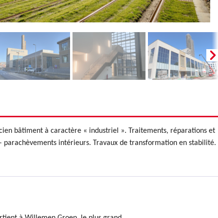
ien bâtiment à caractère « industriel ». Traitements, réparations et
– parachèvements intérieurs. Travaux de transformation en stabilité.