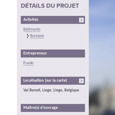
DÉTAILS DU PROJET
Activités
Bâtiments
Bureaux
Entrepreneur
Franki
Localisation (sur la carte)
Val Benoît, Liege, Liege, Belgique
Maître(s) d'ouvrage