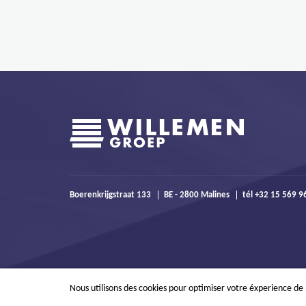
Boerenkrijgstraat 133
BE - 2800 Malines
tél +32 15 569 
Nous utilisons des cookies pour optimiser votre éxperience de