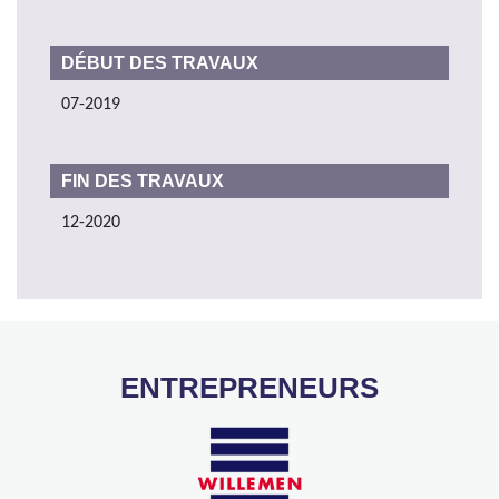
DÉBUT DES TRAVAUX
07-2019
FIN DES TRAVAUX
12-2020
ENTREPRENEURS