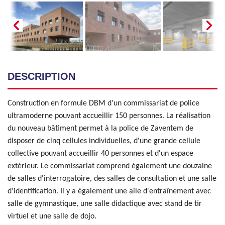
DESCRIPTION
Construction en formule DBM d'un commissariat de police
ultramoderne pouvant accueillir 150 personnes. La réalisation
du nouveau bâtiment permet à la police de Zaventem de
disposer de cinq cellules individuelles, d'une grande cellule
collective pouvant accueillir 40 personnes et d'un espace
extérieur. Le commissariat comprend également une douzaine
de salles d'interrogatoire, des salles de consultation et une salle
d'identification. Il y a également une aile d'entraînement avec
salle de gymnastique, une salle didactique avec stand de tir
virtuel et une salle de dojo.