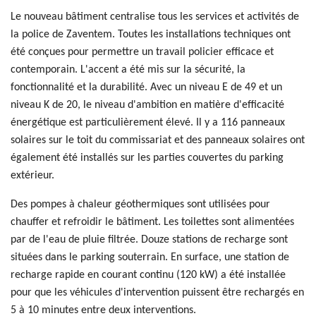
Le nouveau bâtiment centralise tous les services et activités de
la police de Zaventem. Toutes les installations techniques ont
été conçues pour permettre un travail policier efficace et
contemporain. L'accent a été mis sur la sécurité, la
fonctionnalité et la durabilité. Avec un niveau E de 49 et un
niveau K de 20, le niveau d'ambition en matière d'efficacité
énergétique est particulièrement élevé. Il y a 116 panneaux
solaires sur le toit du commissariat et des panneaux solaires ont
également été installés sur les parties couvertes du parking
extérieur.
Des pompes à chaleur géothermiques sont utilisées pour
chauffer et refroidir le bâtiment. Les toilettes sont alimentées
par de l'eau de pluie filtrée. Douze stations de recharge sont
situées dans le parking souterrain. En surface, une station de
recharge rapide en courant continu (120 kW) a été installée
pour que les véhicules d'intervention puissent être rechargés en
5 à 10 minutes entre deux interventions.