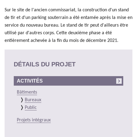
Sur le site de l'ancien commissariat, la construction d'un stand
de tir et d'un parking souterrain a été entamée après la mise en
service du nouveau bureau. Le stand de tir peut d'ailleurs être
utilisé par d'autres corps. Cette deuxième phase a été
entièrement achevée à la fin du mois de décembre 2021.
DÉTAILS DU PROJET
ACTIVITÉS
Bâtiments
Bureaux
Public
Projets intégraux