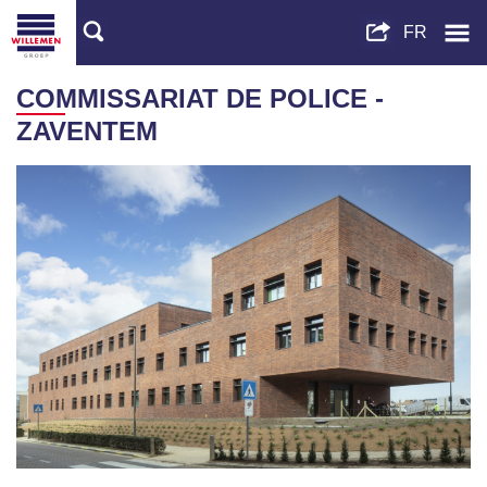
COMMISSARIAT DE POLICE -
ZAVENTEM