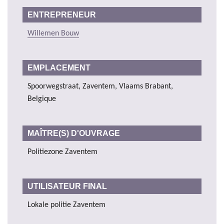
ENTREPRENEUR
Willemen Bouw
EMPLACEMENT
Spoorwegstraat, Zaventem, Vlaams Brabant,
Belgique
MAÎTRE(S) D'OUVRAGE
Politiezone Zaventem
UTILISATEUR FINAL
Lokale politie Zaventem