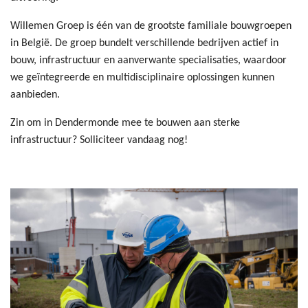
Willemen Groep is één van de grootste familiale bouwgroepen
in België. De groep bundelt verschillende bedrijven actief in
bouw, infrastructuur en aanverwante specialisaties, waardoor
we geïntegreerde en multidisciplinaire oplossingen kunnen
aanbieden.
Zin om in Dendermonde mee te bouwen aan sterke
infrastructuur? Solliciteer vandaag nog!