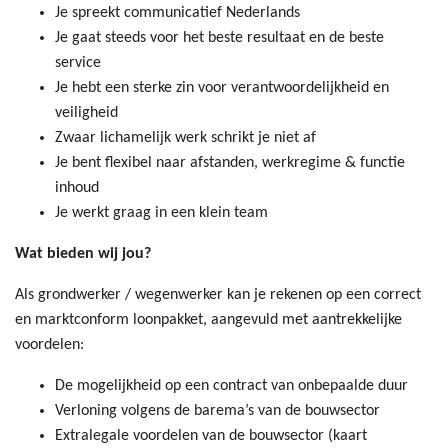
Je spreekt communicatief Nederlands
Je gaat steeds voor het beste resultaat en de beste
service
Je hebt een sterke zin voor verantwoordelijkheid en
veiligheid
Zwaar lichamelijk werk schrikt je niet af
Je bent flexibel naar afstanden, werkregime & functie
inhoud
Je werkt graag in een klein team
Wat bieden wij jou?
Als grondwerker / wegenwerker kan je rekenen op een correct
en marktconform loonpakket, aangevuld met aantrekkelijke
voordelen:
De mogelijkheid op een contract van onbepaalde duur
Verloning volgens de barema’s van de bouwsector
Extralegale voordelen van de bouwsector (kaart