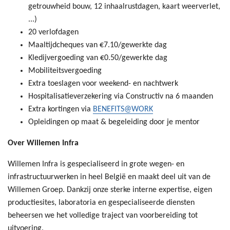
getrouwheid bouw, 12 inhaalrustdagen, kaart weerverlet,
...)
20 verlofdagen
Maaltijdcheques van €7.10/gewerkte dag
Kledijvergoeding van €0.50/gewerkte dag
Mobiliteitsvergoeding
Extra toeslagen voor weekend- en nachtwerk
Hospitalisatieverzekering via Constructiv na 6 maanden
Extra kortingen via
BENEFITS@WORK
Opleidingen op maat & begeleiding door je mentor
Over Willemen Infra
Willemen Infra is gespecialiseerd in grote wegen- en
infrastructuurwerken in heel België en maakt deel uit van de
Willemen Groep. Dankzij onze sterke interne expertise, eigen
productiesites, laboratoria en gespecialiseerde diensten
beheersen we het volledige traject van voorbereiding tot
uitvoering.