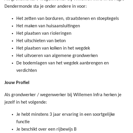
Dendermonde sta je onder andere in voor:
Het zetten van borduren, straatstenen en stoeptegels
Het maken van huisaansluitingen
Het plaatsen van rioleringen
Het uitschieten van beton
Het plaatsen van kolken in het wegdek
Het uitvoeren van algemene grondwerken
De bodemlagen van het wegdek aanbrengen en
verdichten
Jouw Profiel
Als grondwerker / wegenwerker bij Willemen Infra herken je
jezelf in het volgende:
Je hebt minstens 3 jaar ervaring in een soortgelijke
functie
Je beschikt over een rijbewijs B