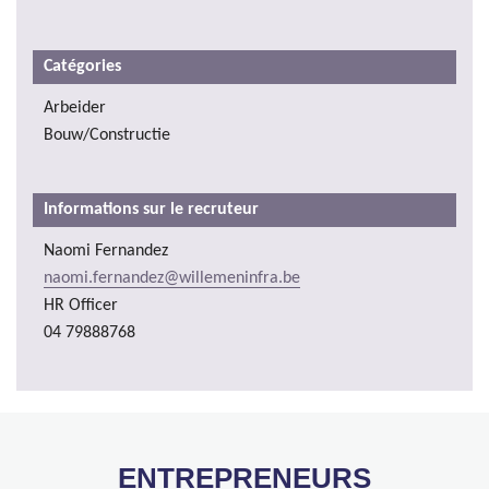
Catégories
Arbeider
Bouw/Constructie
Informations sur le recruteur
Naomi Fernandez
naomi.fernandez@willemeninfra.be
HR Officer
04 79888768
ENTREPRENEURS