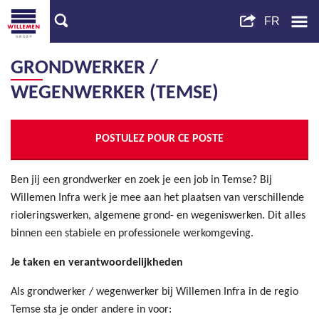
GRONDWERKER /
WEGENWERKER (TEMSE)
POSTULEZ POUR CE POSTE
Ben jij een grondwerker en zoek je een job in Temse? Bij
Willemen Infra werk je mee aan het plaatsen van verschillende
rioleringswerken, algemene grond- en wegeniswerken. Dit alles
binnen een stabiele en professionele werkomgeving.
Je taken en verantwoordelijkheden
Als grondwerker / wegenwerker bij Willemen Infra in de regio
Temse sta je onder andere in voor: