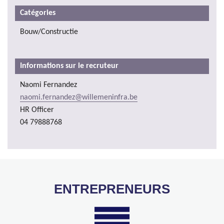
Catégories
Bouw/Constructie
Informations sur le recruteur
Naomi Fernandez
naomi.fernandez@willemeninfra.be
HR Officer
04 79888768
ENTREPRENEURS