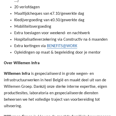
...)
20 verlofdagen
Maaltijdcheques van €7.10/gewerkte dag
Kledijvergoeding van €0.50/gewerkte dag
Mobiliteitsvergoeding
Extra toeslagen voor weekend- en nachtwerk
Hospitalisatieverzekering via Constructiv na 6 maanden
Extra kortingen via
BENEFITS@WORK
Opleidingen op maat & begeleiding door je mentor
Over Willemen Infra
Willemen Infra
is gespecialiseerd in grote wegen- en
infrastructuurwerken in heel België en maakt deel uit van de
Willemen Groep. Dankzij onze sterke interne expertise, eigen
productiesites, laboratoria en gespecialiseerde diensten
beheersen we het volledige traject van voorbereiding tot
uitvoering.