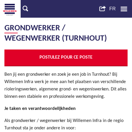
GRONDWERKER /
WEGENWERKER (TURNHOUT)
POSTULEZ POUR CE POSTE
Ben jij een grondwerker en zoek je een job in Turnhout? Bij
Willemen Infra werk je mee aan het plaatsen van verschillende
rioleringswerken, algemene grond- en wegeniswerken. Dit alles
binnen een stabiele en professionele werkomgeving.
Je taken en verantwoordelijkheden
Als grondwerker / wegenwerker bij Willemen Infra in de regio
Turnhout sta je onder andere in voor: