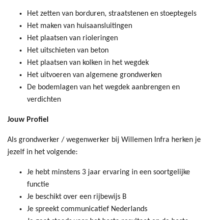
Het zetten van borduren, straatstenen en stoeptegels
Het maken van huisaansluitingen
Het plaatsen van rioleringen
Het uitschieten van beton
Het plaatsen van kolken in het wegdek
Het uitvoeren van algemene grondwerken
De bodemlagen van het wegdek aanbrengen en
verdichten
Jouw Profiel
Als grondwerker / wegenwerker bij Willemen Infra herken je
jezelf in het volgende:
Je hebt minstens 3 jaar ervaring in een soortgelijke
functie
Je beschikt over een rijbewijs B
Je spreekt communicatief Nederlands