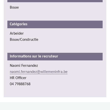
Bouw
Catégories
Arbeider
Bouw/Constructie
Informations sur le recruteur
Naomi Fernandez
naomi.fernandez@willemeninfra.be
HR Officer
04 79888768