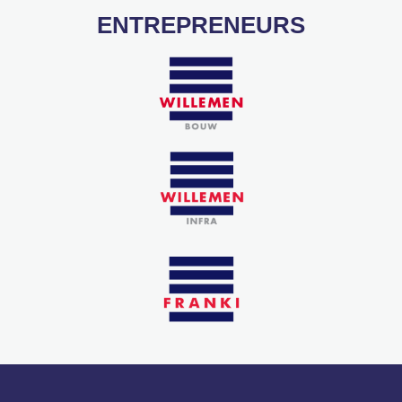
ENTREPRENEURS