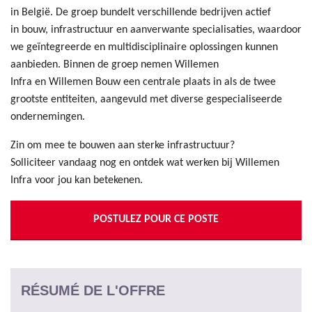
in België. De groep bundelt verschillende bedrijven actief
in bouw, infrastructuur en aanverwante specialisaties, waardoor
we geïntegreerde en multidisciplinaire oplossingen kunnen
aanbieden. Binnen de groep nemen Willemen
Infra en Willemen Bouw een centrale plaats in als de twee
grootste entiteiten, aangevuld met diverse gespecialiseerde
ondernemingen.
Zin om mee te bouwen aan sterke infrastructuur?
Solliciteer vandaag nog en ontdek wat werken bij Willemen
Infra voor jou kan betekenen.
POSTULEZ POUR CE POSTE
RÉSUMÉ DE L'OFFRE