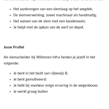
Het aanbrengen van een slemlaag op het wegdek;
De slemverwerking, zowel machinaal als handmatig;
Het walsen van de slem met een bandenwals;
Je helpt met de opkuis van de werf en depot.
Jouw Profiel
Als slemarbeider bij Willemen Infra herken je jezelf in het
volgende:
Je bent in het bezit van rijbewijs B;
Je bent gemotiveerd;
Je hebt bij voorkeur enige ervaring in de wegenbouw;
Je werkt graag buiten