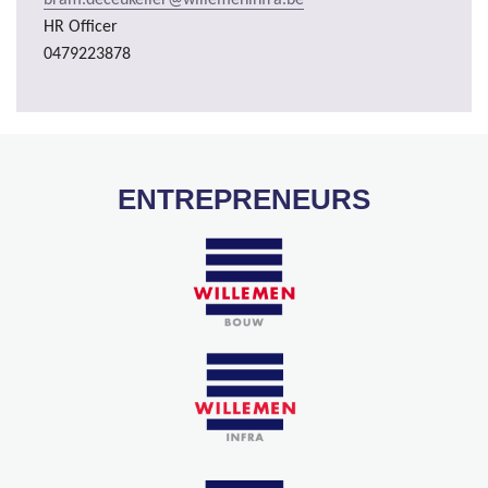
HR Officer
0479223878
ENTREPRENEURS