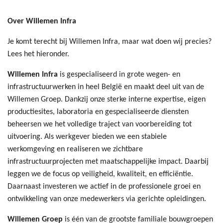
Over Willemen Infra
Je komt terecht bij Willemen Infra, maar wat doen wij precies?
Lees het hieronder.
Willemen Infra
is gespecialiseerd in grote wegen- en
infrastructuurwerken in heel België en maakt deel uit van de
Willemen Groep. Dankzij onze sterke interne expertise, eigen
productiesites, laboratoria en gespecialiseerde diensten
beheersen we het volledige traject van voorbereiding tot
uitvoering. Als werkgever bieden we een stabiele
werkomgeving en realiseren we zichtbare
infrastructuurprojecten met maatschappelijke impact. Daarbij
leggen we de focus op veiligheid, kwaliteit, en efficiëntie.
Daarnaast investeren we actief in de professionele groei en
ontwikkeling van onze medewerkers via gerichte opleidingen.
Willemen Groep
is één van de grootste familiale bouwgroepen