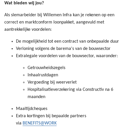
Wat bieden wij jou?
Als slemarbeider bij Willemen Infra kan je rekenen op een
correct en marktconform loonpakket, aangevuld met
aantrekkelijke voordelen:
De mogelijkheid tot een contract van onbepaalde duur
Verloning volgens de barema's van de bouwsector
Extralegale voordelen van de bouwsector, waaronder:
Getrouwheidszegels
Inhaalrustdagen
Vergoeding bij weerverlet
Hospitalisatieverzekering via Constructiv na 6
maanden
Maaltijdcheques
Extra kortingen bij bepaalde partners
via
BENEFITS@WORK