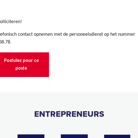
olliciteren!
elefonisch contact opnemen met de personeelsdienst op het nummer
38.78.
Postulez pour ce
poste
ENTREPRENEURS