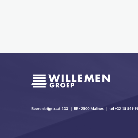
Boerenkrijgstraat 133
BE - 2800 Malines
tél +32 15 569 