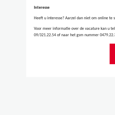
Interesse
Heeft u interesse? Aarzel dan niet om online te s
Voor meer informatie over de vacature kan u t
09/321.22.54 of naar het gsm nummer 0479.22.