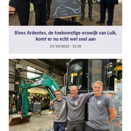
Rives Ardentes, de toekomstige ecowijk van Luik,
komt er nu echt wel snel aan
21/10/2022 - 12:30