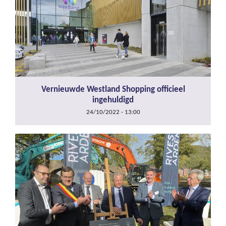
Vernieuwde Westland Shopping officieel
ingehuldigd
24/10/2022 - 13:00