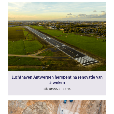
Luchthaven Antwerpen heropent na renovatie van
5 weken
28/10/2022 - 15:45