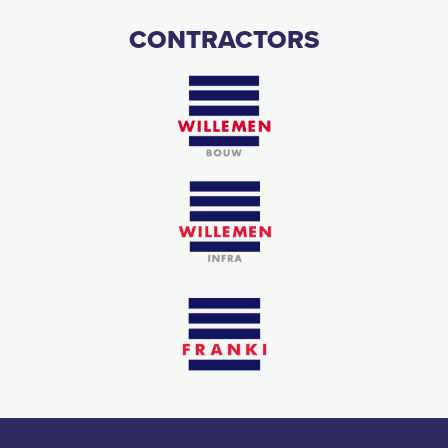
CONTRACTORS