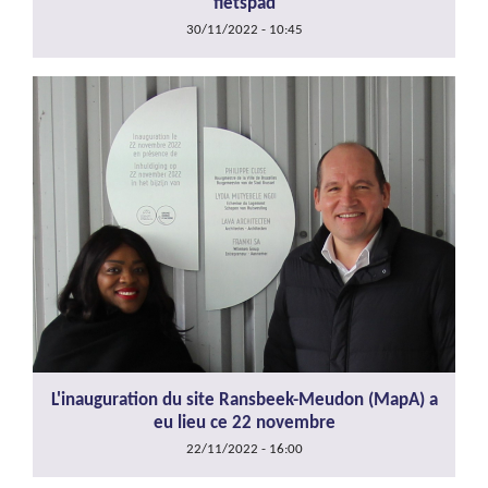
fietspad
30/11/2022 - 10:45
L'inauguration du site Ransbeek-Meudon (MapA) a
eu lieu ce 22 novembre
22/11/2022 - 16:00