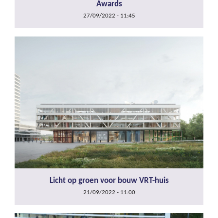
Awards
27/09/2022 - 11:45
Licht op groen voor bouw VRT-huis
21/09/2022 - 11:00