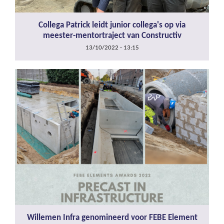
Collega Patrick leidt junior collega's op via
meester-mentortraject van Constructiv
13/10/2022 - 13:15
Willemen Infra genomineerd voor FEBE Element