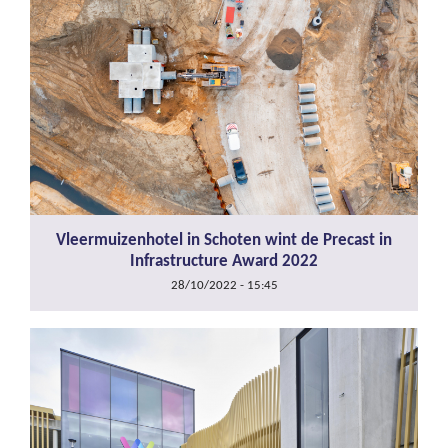
Vleermuizenhotel in Schoten wint de Precast in
Infrastructure Award 2022
28/10/2022 - 15:45