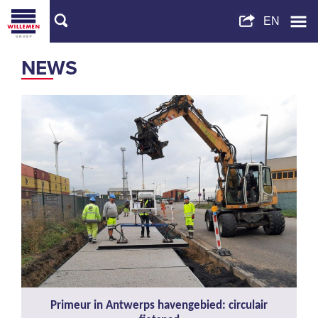
NEWS
Primeur in Antwerps havengebied: circulair