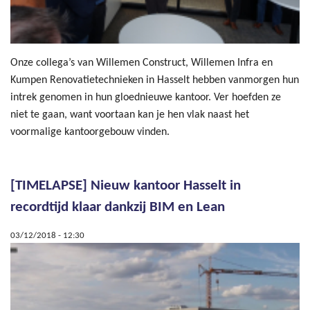
Onze collega’s van Willemen Construct, Willemen Infra en
Kumpen Renovatietechnieken in Hasselt hebben vanmorgen hun
intrek genomen in hun gloednieuwe kantoor. Ver hoefden ze
niet te gaan, want voortaan kan je hen vlak naast het
voormalige kantoorgebouw vinden.
[TIMELAPSE] Nieuw kantoor Hasselt in
recordtijd klaar dankzij BIM en Lean
03/12/2018 - 12:30