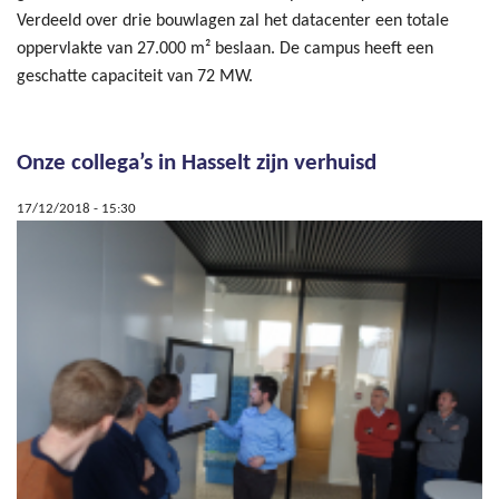
Verdeeld over drie bouwlagen zal het datacenter een totale
oppervlakte van 27.000 m² beslaan. De campus heeft een
geschatte capaciteit van 72 MW.
Onze collega’s in Hasselt zijn verhuisd
17/12/2018 - 15:30