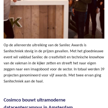
Op de allereerste uitreiking van de Sanilec Awards is
Sanitechniek stevig in de prijzen gevallen. Met het gloednieuwe
event wil vakblad Sanilec de creativiteit en technische knowhow
van de vakman in de kijker zetten en streeft het naar eigen
zeggen naar een imagoboost voor de sector. In totaal werden 39
projecten genomineerd voor vijf awards. Met twee ervan ging
Sanitechniek aan de haal.
Cosimco bouwt ultramoderne
datacentercampus in Amsterdam