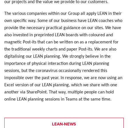
our projects and the value we provide to our customers.
The various companies within our Group all apply LEAN in their
own specific way. Some of our business have LEAN coaches who
provide the necessary practical guidance on our sites. We have
also invested in preprinted LEAN boards with coloured and
magnetic Post-its that can be written on as a replacement for
the traditional weekly charts and paper Post-its. We are also
digitalising our LEAN planning. We strongly believe in the
importance of physical interaction during LEAN planning
sessions, but the coronavirus occasionally rendered this
impossible over the past year. In response, we are now using an
Excel version of our LEAN planning, which we share with one
another via SharePoint. That way, multiple people can hold
online LEAN planning sessions in Teams at the same time.
LEAN-NEWS