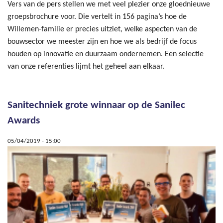
Vers van de pers stellen we met veel plezier onze gloednieuwe
groepsbrochure voor. Die vertelt in 156 pagina’s hoe de
Willemen-familie er precies uitziet, welke aspecten van de
bouwsector we meester zijn en hoe we als bedrijf de focus
houden op innovatie en duurzaam ondernemen. Een selectie
van onze referenties lijmt het geheel aan elkaar.
Sanitechniek grote winnaar op de Sanilec
Awards
05/04/2019 - 15:00