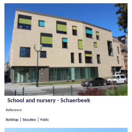
School and nursery - Schaerbeek
Reference
|
|
Buildings
Education
Public