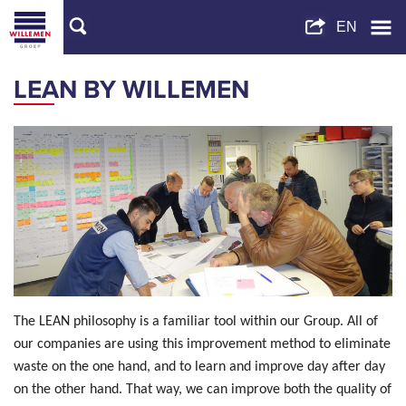
LEAN BY WILLEMEN
The LEAN philosophy is a familiar tool within our Group. All of
our companies are using this improvement method to eliminate
waste on the one hand, and to learn and improve day after day
on the other hand. That way, we can improve both the quality of