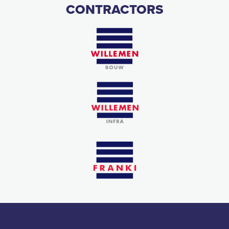
CONTRACTORS