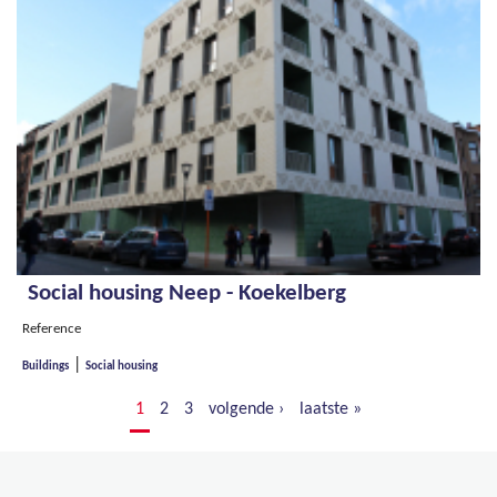
Social housing Neep - Koekelberg
Reference
|
Buildings
Social housing
1
2
3
volgende ›
laatste »