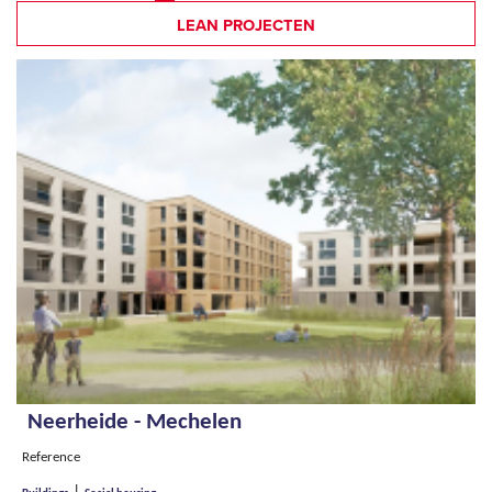
LEAN PROJECTEN
Pages
Neerheide - Mechelen
Reference