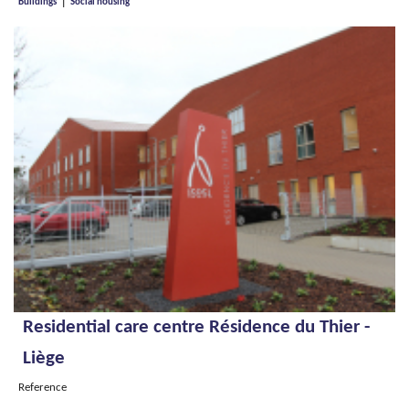
|
Buildings
Social housing
Residential care centre Résidence du Thier -
Liège
Reference