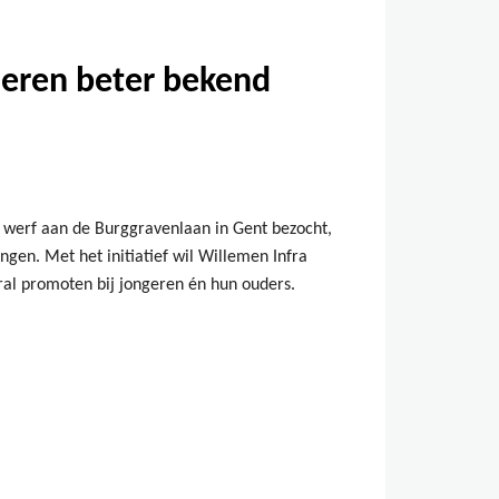
leren beter bekend
erf aan de Burggravenlaan in Gent bezocht,
ngen. Met het initiatief wil Willemen Infra
al promoten bij jongeren én hun ouders.