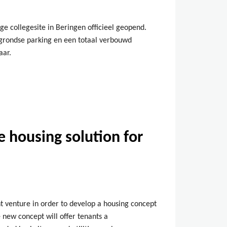
ge collegesite in Beringen officieel geopend.
rgrondse parking en een totaal verbouwd
aar.
 housing solution for
t venture in order to develop a housing concept
new concept will offer tenants a