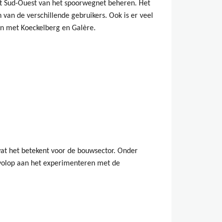
ct Sud-Ouest van het spoorwegnet beheren. Het
an de verschillende gebruikers. Ook is er veel
n met Koeckelberg en Galère.
wat het betekent voor de bouwsector. Onder
 volop aan het experimenteren met de