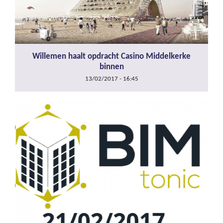
Willemen haalt opdracht Casino Middelkerke
binnen
13/02/2017 - 16:45