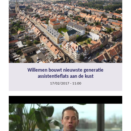
Willemen bouwt nieuwste generatie
assistentieflats aan de kust
17/02/2017 - 11:00