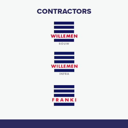
CONTRACTORS