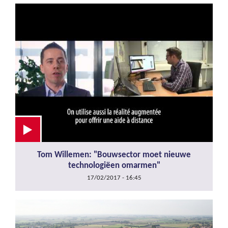
Tom Willemen: "Bouwsector moet nieuwe
technologiëen omarmen"
17/02/2017 - 16:45