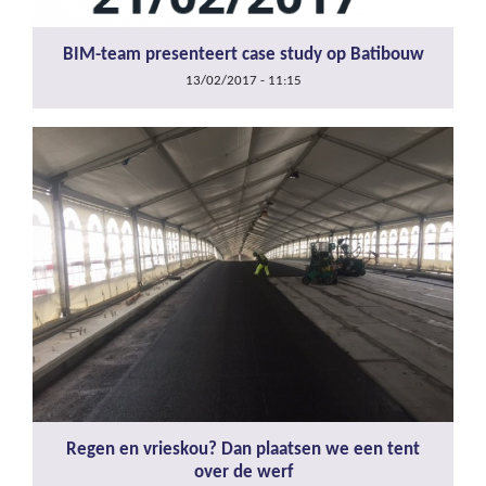
BIM-team presenteert case study op Batibouw
13/02/2017 - 11:15
Regen en vrieskou? Dan plaatsen we een tent
over de werf