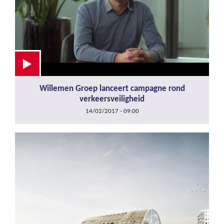
Willemen Groep lanceert campagne rond
verkeersveiligheid
14/02/2017 - 09:00