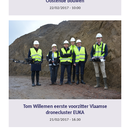
Oostende bouwen
22/02/2017 - 10:00
Tom Willemen eerste voorzitter Vlaamse
dronecluster EUKA
21/02/2017 - 16:30