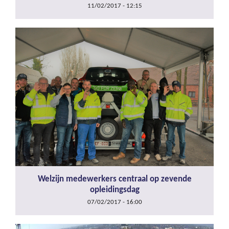
11/02/2017 - 12:15
Welzijn medewerkers centraal op zevende
opleidingsdag
07/02/2017 - 16:00