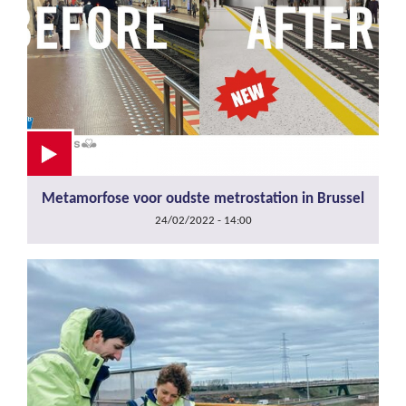
Metamorfose voor oudste metrostation in Brussel
24/02/2022 - 14:00