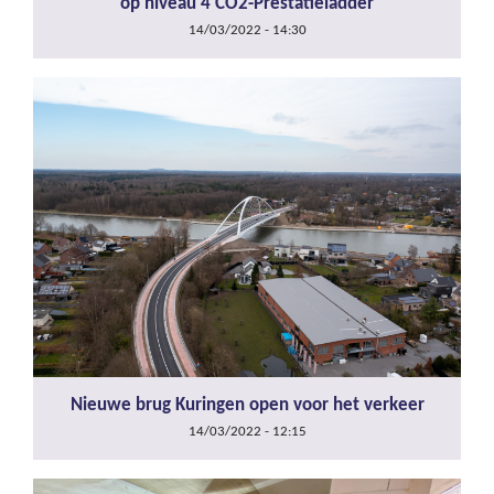
op niveau 4 CO2-Prestatieladder
14/03/2022 - 14:30
Nieuwe brug Kuringen open voor het verkeer
14/03/2022 - 12:15