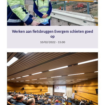
Werken aan fietsbruggen Evergem schieten goed
op
10/02/2022 - 15:00