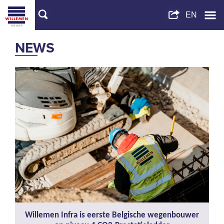
NEWS
Willemen Infra is eerste Belgische wegenbouwer