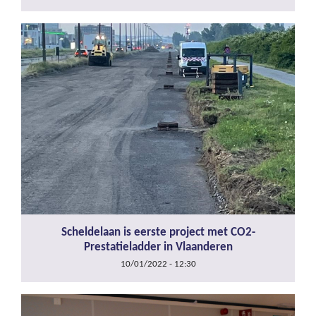
Scheldelaan is eerste project met CO2-
Prestatieladder in Vlaanderen
10/01/2022 - 12:30