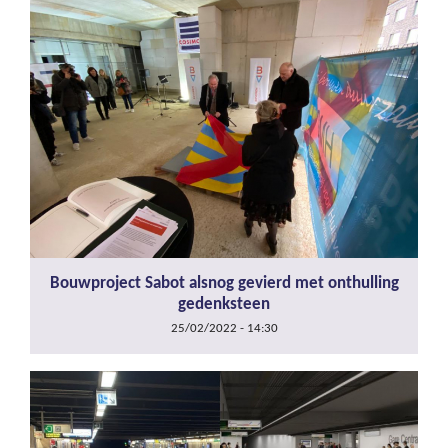
Bouwproject Sabot alsnog gevierd met onthulling
gedenksteen
25/02/2022 - 14:30