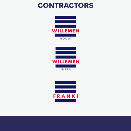
CONTRACTORS