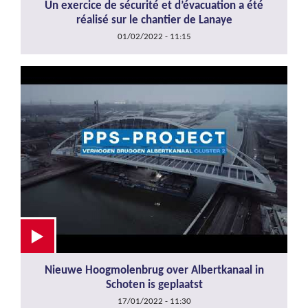
Un exercice de sécurité et d’évacuation a été
réalisé sur le chantier de Lanaye
01/02/2022 - 11:15
Nieuwe Hoogmolenbrug over Albertkanaal in
Schoten is geplaatst
17/01/2022 - 11:30