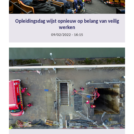
Opleidingsdag wijst opnieuw op belang van veilig
werken
09/02/2022 - 16:15