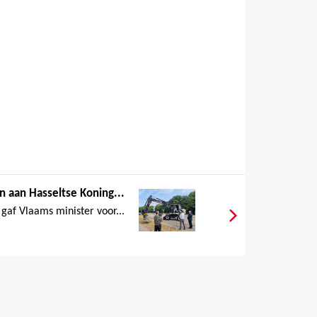
 aan Hasseltse Koning...
gaf Vlaams minister voor...