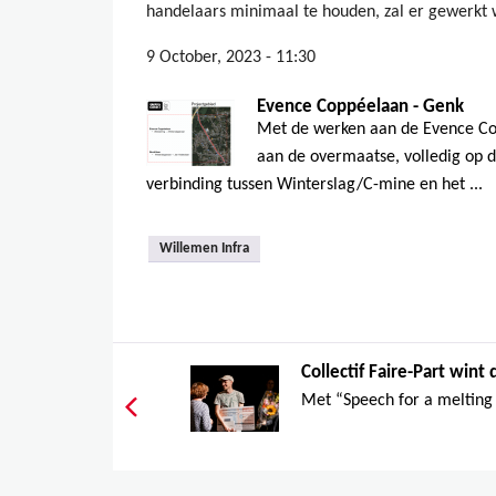
handelaars minimaal te houden, zal er gewerkt 
9 October, 2023 - 11:30
Evence Coppéelaan - Genk
Met de werken aan de Evence Co
aan de overmaatse, volledig op 
verbinding tussen Winterslag/C-mine en het ...
Willemen Infra
Collectif Faire-Part wint 
Met “Speech for a melting s