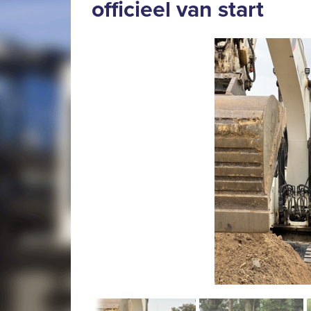
officieel van start