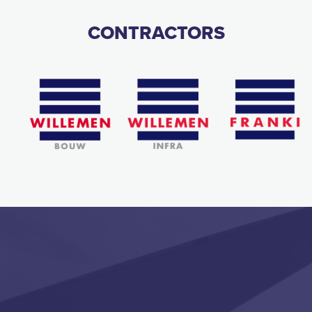
CONTRACTORS