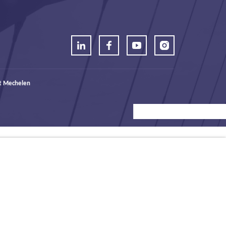
t Mechelen