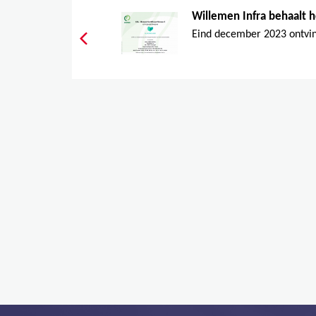
Willemen Infra behaalt h
Eind december 2023 ontvin