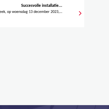
Succesvolle installatie...
eek, op woensdag 13 december 2023,...