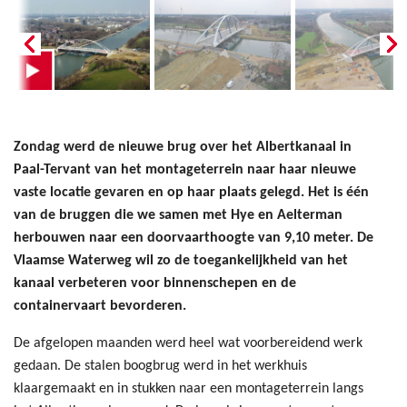
Zondag werd de nieuwe brug over het Albertkanaal in
Paal-Tervant van het montageterrein naar haar nieuwe
vaste locatie gevaren en op haar plaats gelegd. Het is één
van de bruggen die we samen met Hye en Aelterman
herbouwen naar een doorvaarthoogte van 9,10 meter. De
Vlaamse Waterweg wil zo de toegankelijkheid van het
kanaal verbeteren voor binnenschepen en de
containervaart bevorderen.
De afgelopen maanden werd heel wat voorbereidend werk
gedaan. De stalen boogbrug werd in het werkhuis
klaargemaakt en in stukken naar een montageterrein langs