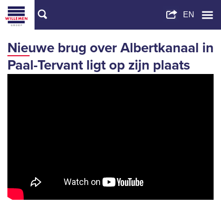
Nieuwe brug over Albertkanaal in
Paal-Tervant ligt op zijn plaats