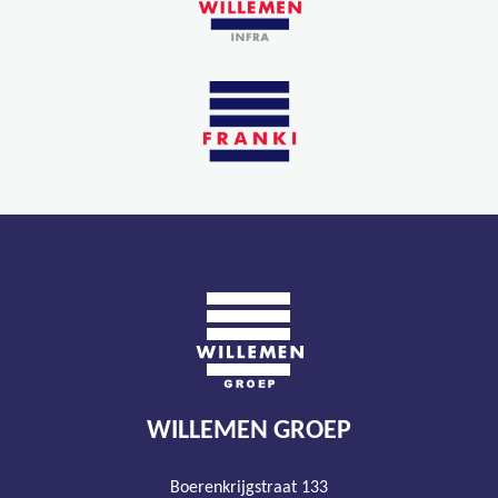
WILLEMEN GROEP
Boerenkrijgstraat 133