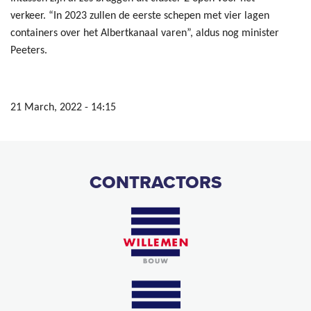
verkeer. “In 2023 zullen de eerste schepen met vier lagen
containers over het Albertkanaal varen”, aldus nog minister
Peeters.
21 March, 2022 - 14:15
CONTRACTORS