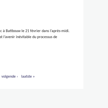
ic à Batibouw le 21 février dans l’après-midi.
t l’avenir inévitable du processus de
volgende ›
laatste »