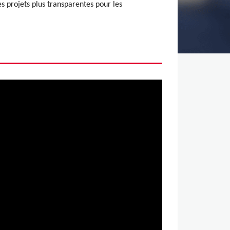
es projets plus transparentes pour les