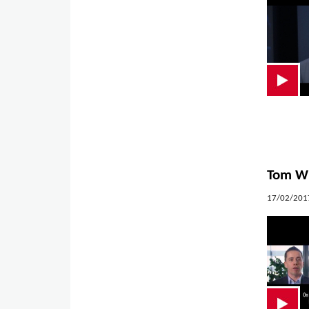
Tom Wi
17/02/2017