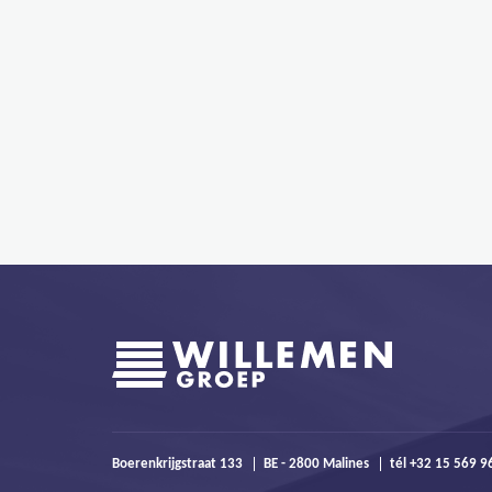
Boerenkrijgstraat 133
BE - 2800 Malines
tél +32 15 569 