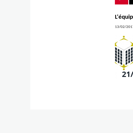
L'équi
13/02/2017