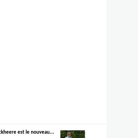
kheere est le nouveau...