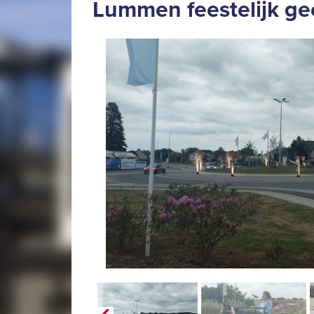
Lummen feestelijk g