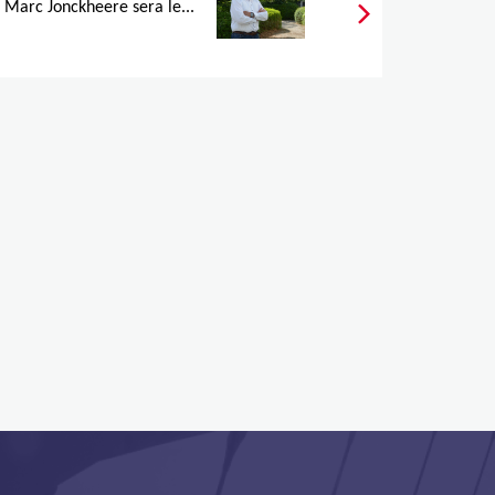
, Marc Jonckheere sera le...