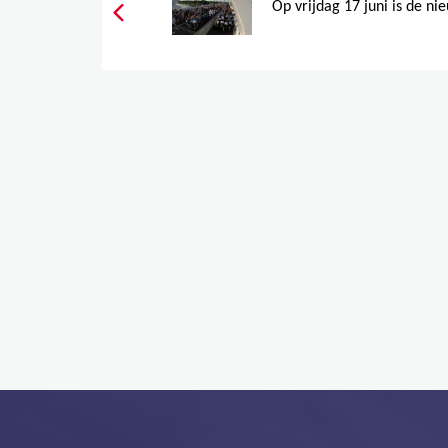
Op vrijdag 17 juni is de ni