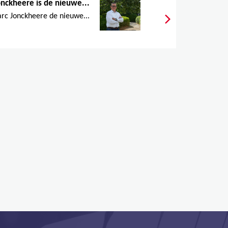
nckheere is de nieuwe...
rc Jonckheere de nieuwe...