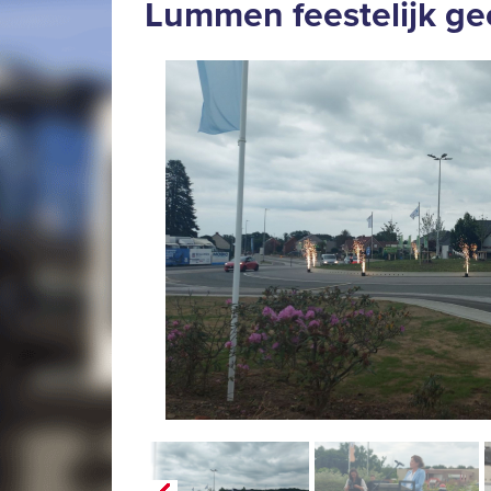
Lummen feestelijk g