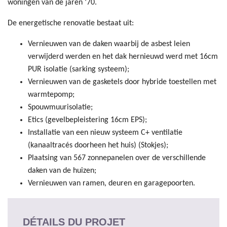
woningen van de jaren ‘70.
De energetische renovatie bestaat uit:
Vernieuwen van de daken waarbij de asbest leien
verwijderd werden en het dak hernieuwd werd met 16cm
PUR isolatie (sarking systeem);
Vernieuwen van de gasketels door hybride toestellen met
warmtepomp;
Spouwmuurisolatie;
Etics (gevelbepleistering 16cm EPS);
Installatie van een nieuw systeem C+ ventilatie
(kanaaltracés doorheen het huis) (Stokjes);
Plaatsing van 567 zonnepanelen over de verschillende
daken van de huizen;
Vernieuwen van ramen, deuren en garagepoorten.
DÉTAILS DU PROJET