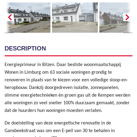
DESCRIPTION
Energieprimeur in Bilzen. Daar besliste woonmaatschappij
Wonen in Limburg om 63 sociale woningen grondig te
renoveren in plaats van te kiezen voor een volledige sloop-en-
heropbouw. Dankzij doorgedreven isolatie, zonnepanelen,
slimme energietechnieken én groen gas uit de Kempen werden
alle woningen zo veel sneller 100% duurzaam gemaakt, zonder
dat de huurders hun woningen moesten verlaten.
De doelstelling van deze energetische renovatie in de
Gansbeekstraat was om een E-peil van 30 te behalen in