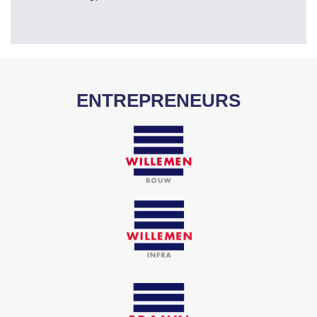
ENTREPRENEURS