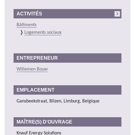
ACTIVITÉS
Bâtiments
Logements sociaux
ENTREPRENEUR
Willemen Bouw
EMPLACEMENT
Gansbeekstraat, Bilzen, Limburg, Belgique
MAÎTRE(S) D'OUVRAGE
Knauf Energy Solutions