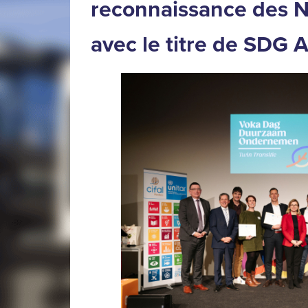
reconnaissance des N
avec le titre de SDG