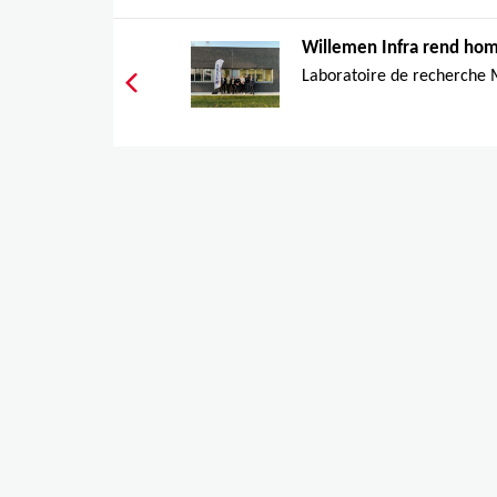
Willemen Infra rend hom
Laboratoire de recherche Ma