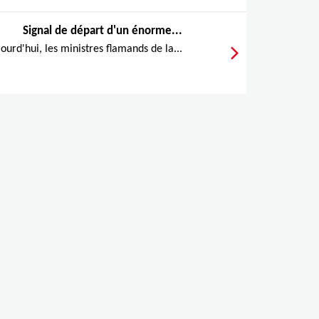
Signal de départ d'un énorme...
ourd'hui, les ministres flamands de la...