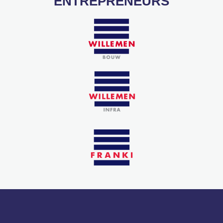
ENTREPRENEURS