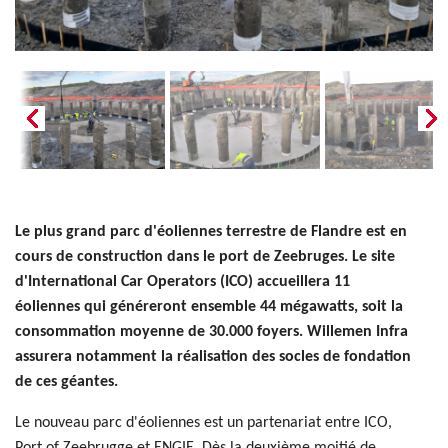
Le plus grand parc d'éoliennes terrestre de Flandre est en
cours de construction dans le port de Zeebruges. Le site
d'International Car Operators (ICO) accueillera 11
éoliennes qui généreront ensemble 44 mégawatts, soit la
consommation moyenne de 30.000 foyers. Willemen Infra
assurera notamment la réalisation des socles de fondation
de ces géantes.
Le nouveau parc d'éoliennes est un partenariat entre ICO,