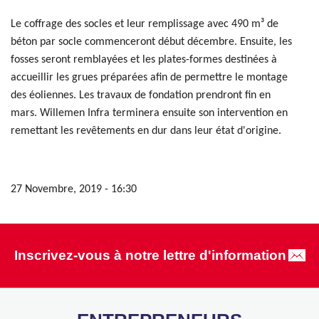
Le coffrage des socles et leur remplissage avec 490 m³ de
béton par socle commenceront début décembre. Ensuite, les
fosses seront remblayées et les plates-formes destinées à
accueillir les grues préparées afin de permettre le montage
des éoliennes. Les travaux de fondation prendront fin en
mars. Willemen Infra terminera ensuite son intervention en
remettant les revêtements en dur dans leur état d'origine.
27 Novembre, 2019 - 16:30
Inscrivez-vous à notre lettre d'information