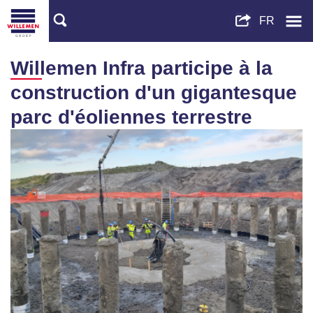
Willemen Infra participe à la
construction d'un gigantesque
parc d'éoliennes terrestre