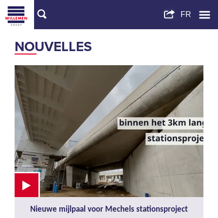
NOUVELLES
Nieuwe mijlpaal voor Mechels stationsproject