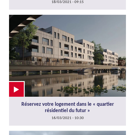
18/03/2021 - 09:15
Réservez votre logement dans le « quartier
résidentiel du futur »
16/03/2021 - 10:30