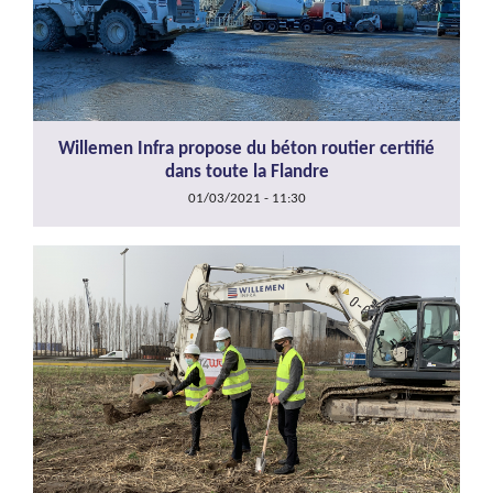
Willemen Infra propose du béton routier certifié
dans toute la Flandre
01/03/2021 - 11:30