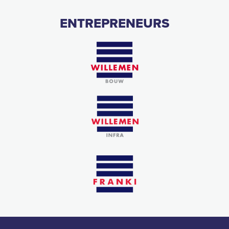
ENTREPRENEURS