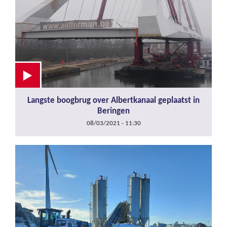
Langste boogbrug over Albertkanaal geplaatst in
Beringen
08/03/2021 - 11:30