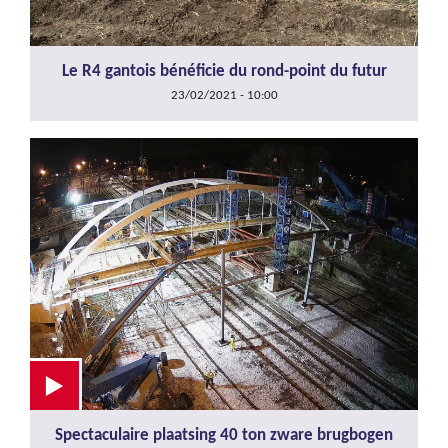
Le R4 gantois bénéficie du rond-point du futur
23/02/2021 - 10:00
Spectaculaire plaatsing 40 ton zware brugbogen