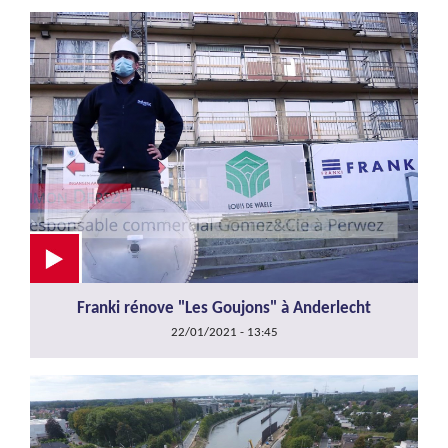
Franki rénove "Les Goujons" à Anderlecht
22/01/2021 - 13:45