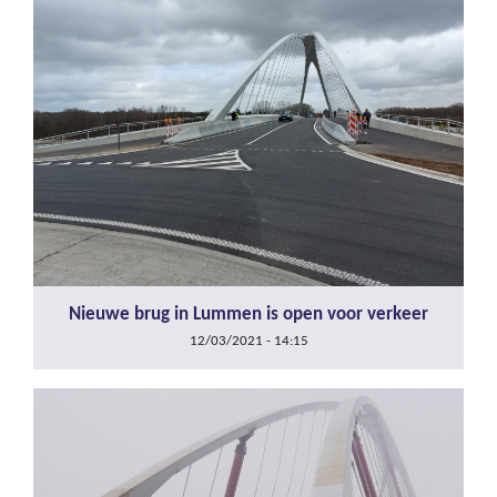
Nieuwe brug in Lummen is open voor verkeer
12/03/2021 - 14:15