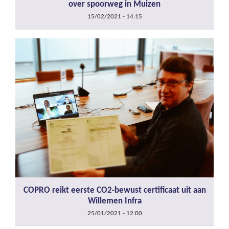
over spoorweg in Muizen
15/02/2021 - 14:15
COPRO reikt eerste CO2-bewust certificaat uit aan
Willemen Infra
25/01/2021 - 12:00