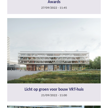
Awards
27/09/2022 - 11:45
Licht op groen voor bouw VRT-huis
21/09/2022 - 11:00