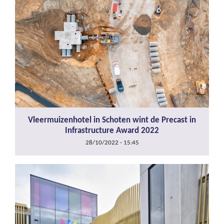
Vleermuizenhotel in Schoten wint de Precast in
Infrastructure Award 2022
28/10/2022 - 15:45