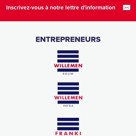
Inscrivez-vous à notre lettre d'information
ENTREPRENEURS