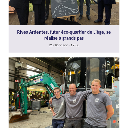
Rives Ardentes, futur éco-quartier de Liège, se
réalise à grands pas
21/10/2022 - 12:30