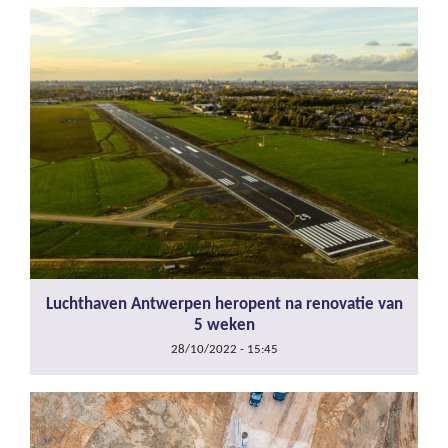
Luchthaven Antwerpen heropent na renovatie van
5 weken
28/10/2022 - 15:45