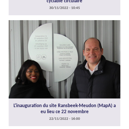
cyclable circulaire
30/11/2022 - 10:45
L'inauguration du site Ransbeek-Meudon (MapA) a
eu lieu ce 22 novembre
22/11/2022 - 16:00