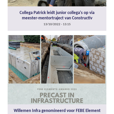
Collega Patrick leidt junior collega's op via
meester-mentortraject van Constructiv
13/10/2022 - 13:15
Willemen Infra genomineerd voor FEBE Element