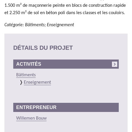
1.500 m² de maçonnerie peinte en blocs de construction rapide
et 2.250 m² de sol en béton poli dans les classes et les couloirs.
Catégorie: Bâtiments; Enseignement
DÉTAILS DU PROJET
ACTIVITÉS
Bâtiments
Enseignement
ENTREPRENEUR
Willemen Bouw