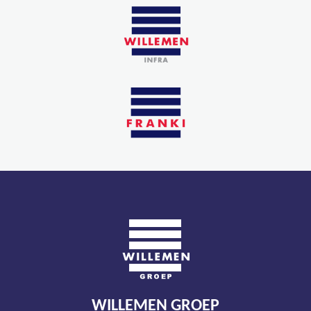
WILLEMEN GROEP