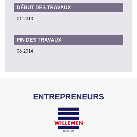
DÉBUT DES TRAVAUX
01-2013
FIN DES TRAVAUX
06-2014
ENTREPRENEURS