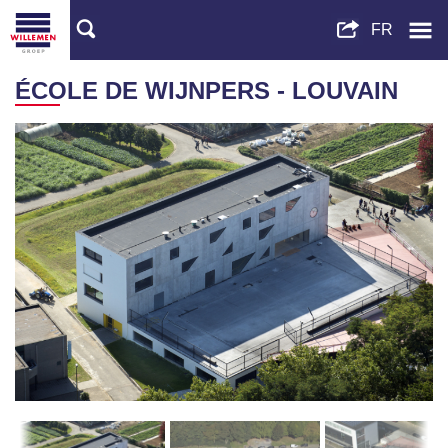
ÉCOLE DE WIJNPERS - LOUVAIN