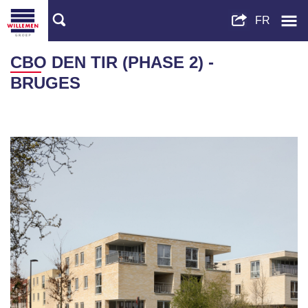
CBO DEN TIR (PHASE 2) -
BRUGES