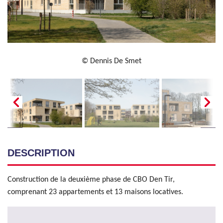
© Dennis De Smet
DESCRIPTION
Construction de la deuxième phase de CBO Den Tir,
comprenant 23 appartements et 13 maisons locatives.