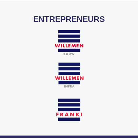
ENTREPRENEURS