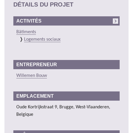
DÉTAILS DU PROJET
ACTIVITÉS
Bâtiments
Logements sociaux
ENTREPRENEUR
Willemen Bouw
EMPLACEMENT
Oude Kortrijkstraat 9, Brugge, West-Vlaanderen,
Belgique