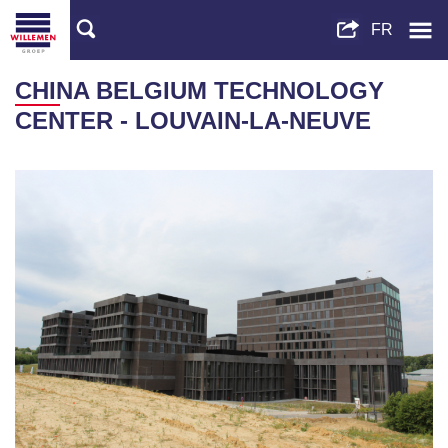
CHINA BELGIUM TECHNOLOGY
CENTER - LOUVAIN-LA-NEUVE