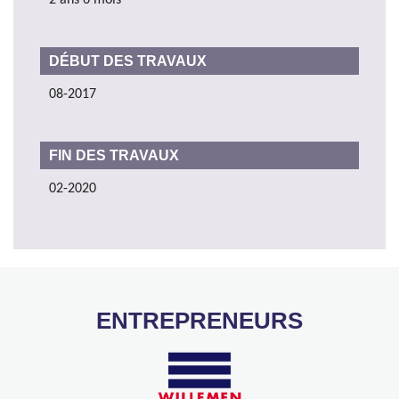
DÉBUT DES TRAVAUX
08-2017
FIN DES TRAVAUX
02-2020
ENTREPRENEURS