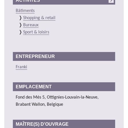
ACTIVITÉS
Bâtiments
Shopping & retail
Bureaux
Sport & loisirs
ENTREPRENEUR
Franki
EMPLACEMENT
Fond des Més 5, Ottignies-Louvain-la-Neuve,
Brabant Wallon, Belgique
MAÎTRE(S) D'OUVRAGE