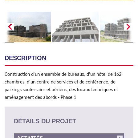
DESCRIPTION
Construction d'un ensemble de bureaux, d'un hôtel de 162
chambres, d'un centre de services et de conférence, de
parkings souterrains et aériens, des locaux techniques et
aménagement des abords - Phase 1
DÉTAILS DU PROJET