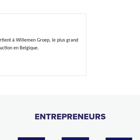
rtient à Willemen Groep, le plus grand
uction en Belgique.
ENTREPRENEURS