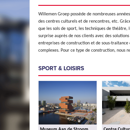
Willemen Groep possède de nombreuses années d’e
des centres culturels et de rencontres, etc. Grâ
que les sols de sport, les techniques de théâtre,
surprise auprès de nos clients avec des solutions
entreprises de construction et de sous-traitance
complexes. Pour ce type de construction, nous 
SPORT & LOISIRS
Museum Aan de Stroom
Centre Culture