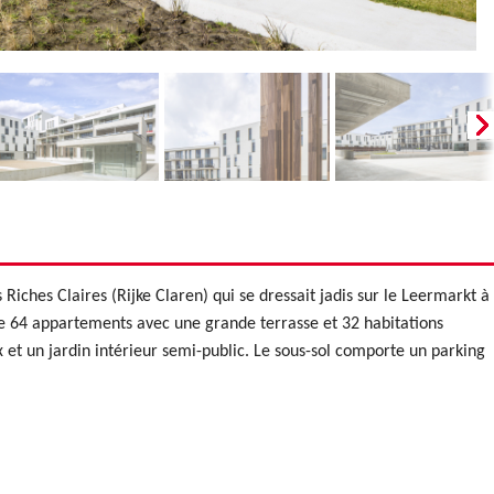
Riches Claires (Rijke Claren) qui se dressait jadis sur le Leermarkt à
e 64 appartements avec une grande terrasse et 32 habitations
et un jardin intérieur semi-public. Le sous-sol comporte un parking