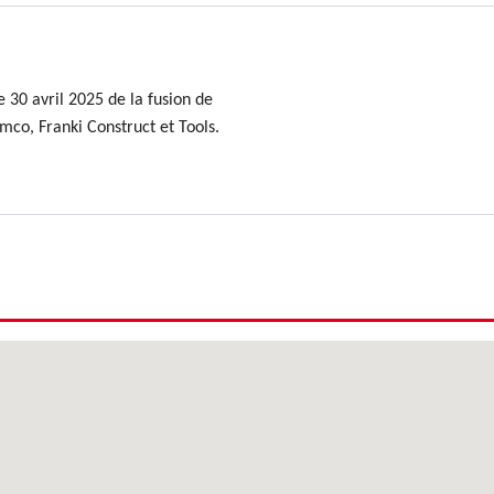
 30 avril 2025 de la fusion de
mco, Franki Construct et Tools.