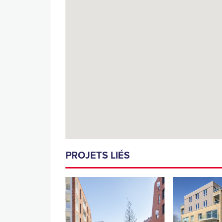
PROJETS LIÉS