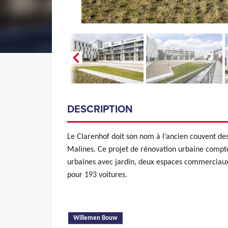
DESCRIPTION
Le Clarenhof doit son nom à l’ancien couvent des 
Malines. Ce projet de rénovation urbaine compt
urbaines avec jardin, deux espaces commerciaux 
pour 193 voitures.
(onglet actif)
Willemen Bouw