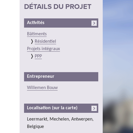
DÉTAILS DU PROJET
Activités
Bâtiments
Résidentiel
Projets intégraux
PPP
Entrepreneur
Willemen Bouw
Localisation (sur la carte)
Leermarkt, Mechelen, Antwerpen,
Belgique