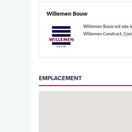
Willemen Bouw
Willemen Bouw est née le
Willemen Construct, Cosi
EMPLACEMENT