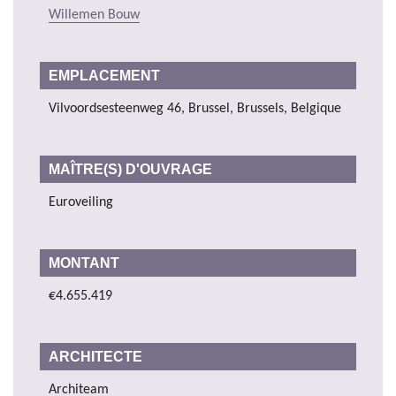
Willemen Bouw
EMPLACEMENT
Vilvoordsesteenweg 46, Brussel, Brussels, Belgique
MAÎTRE(S) D'OUVRAGE
Euroveiling
MONTANT
€4.655.419
ARCHITECTE
Architeam