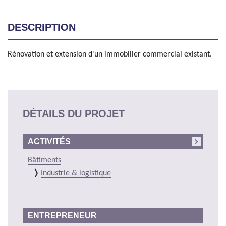
DESCRIPTION
Rénovation et extension d'un immobilier commercial existant.
DÉTAILS DU PROJET
ACTIVITÉS
Bâtiments
Industrie & logistique
ENTREPRENEUR