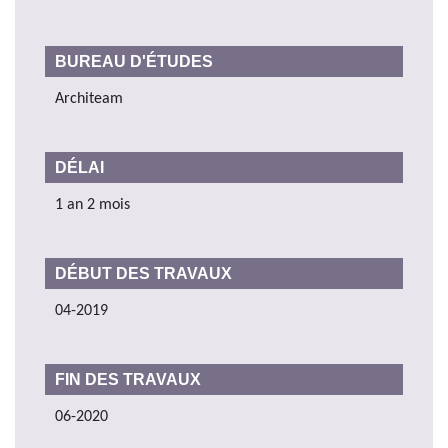
BUREAU D'ÉTUDES
Architeam
DÉLAI
1 an 2 mois
DÉBUT DES TRAVAUX
04-2019
FIN DES TRAVAUX
06-2020