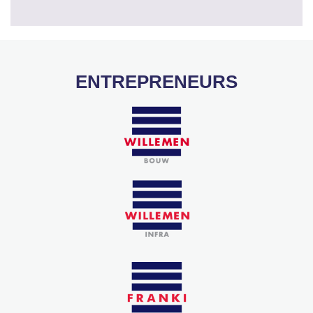
ENTREPRENEURS