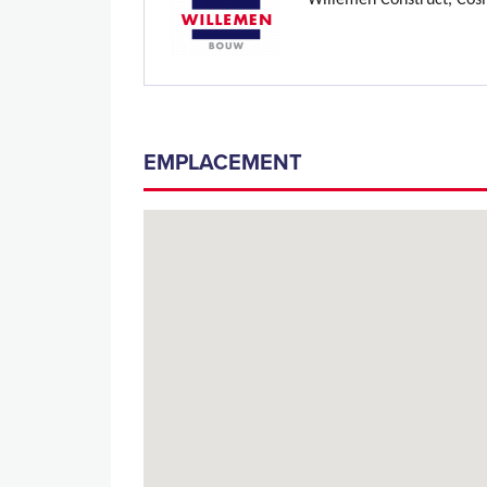
Willemen Construct, Cosi
EMPLACEMENT