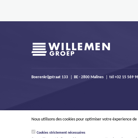
Boerenkrijgstraat 133
BE - 2800 Malines
tél +32 15 569 
Nous utilisons des cookies pour optimiser votre éxperience de
Cookies strictement nécessaires