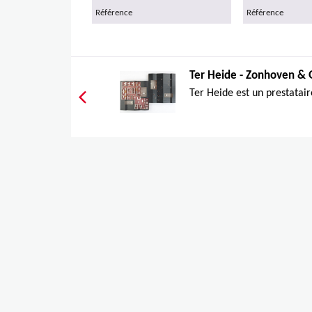
Référence
Référence
Ter Heide - Zonhoven &
Ter Heide est un prestataire