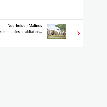
Neerheide - Malines
s immeubles d'habitation...