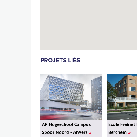
PROJETS LIÉS
AP Hogeschool Campus
Ecole Freinet 
»
»
Spoor Noord - Anvers
Berchem