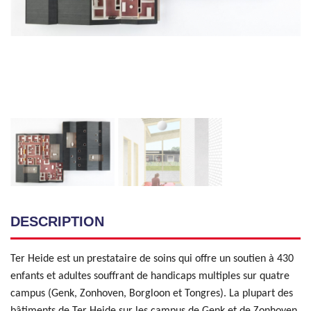
DESCRIPTION
Ter Heide est un prestataire de soins qui offre un soutien à 430
enfants et adultes souffrant de handicaps multiples sur quatre
campus (Genk, Zonhoven, Borgloon et Tongres). La plupart des