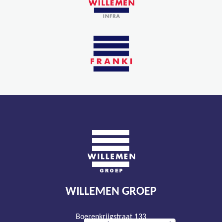
WILLEMEN GROEP
Boerenkrijgstraat 133