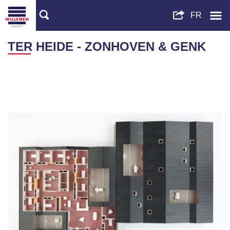
TER HEIDE - ZONHOVEN & GENK