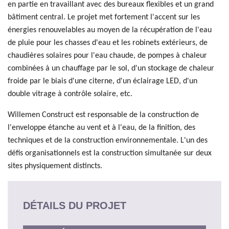
en partie en travaillant avec des bureaux flexibles et un grand
bâtiment central. Le projet met fortement l'accent sur les
énergies renouvelables au moyen de la récupération de l'eau
de pluie pour les chasses d'eau et les robinets extérieurs, de
chaudières solaires pour l'eau chaude, de pompes à chaleur
combinées à un chauffage par le sol, d'un stockage de chaleur
froide par le biais d'une citerne, d'un éclairage LED, d'un
double vitrage à contrôle solaire, etc.
Willemen Construct est responsable de la construction de
l'enveloppe étanche au vent et à l'eau, de la finition, des
techniques et de la construction environnementale. L'un des
défis organisationnels est la construction simultanée sur deux
sites physiquement distincts.
DÉTAILS DU PROJET