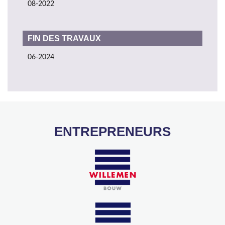
08-2022
FIN DES TRAVAUX
06-2024
ENTREPRENEURS