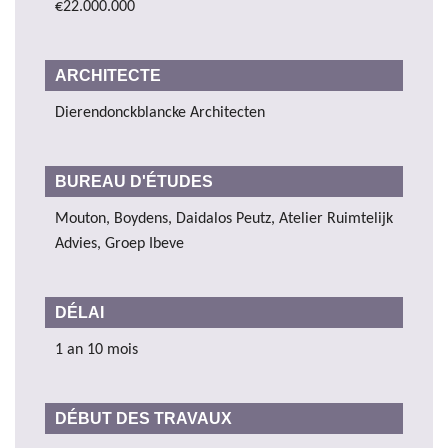
€22.000.000
ARCHITECTE
Dierendonckblancke Architecten
BUREAU D'ÉTUDES
Mouton, Boydens, Daidalos Peutz, Atelier Ruimtelijk
Advies, Groep Ibeve
DÉLAI
1 an 10 mois
DÉBUT DES TRAVAUX