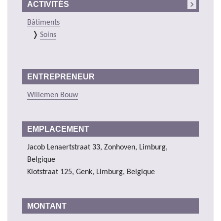
ACTIVITÉS
Bâtiments
Soins
ENTREPRENEUR
Willemen Bouw
EMPLACEMENT
Jacob Lenaertstraat 33, Zonhoven, Limburg,
Belgique
Klotstraat 125, Genk, Limburg, Belgique
MONTANT