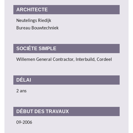
ARCHITECTE
Neutelings Riedijk
Bureau Bouwtechniek
SOCIÉTE SIMPLE
Willemen General Contractor, Interbuild, Cordeel
DÉLAI
2 ans
DÉBUT DES TRAVAUX
09-2006