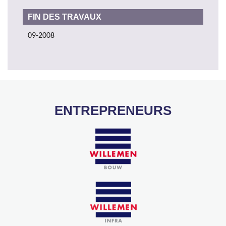
FIN DES TRAVAUX
09-2008
ENTREPRENEURS