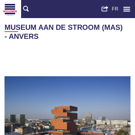
MUSEUM AAN DE STROOM (MAS)
- ANVERS