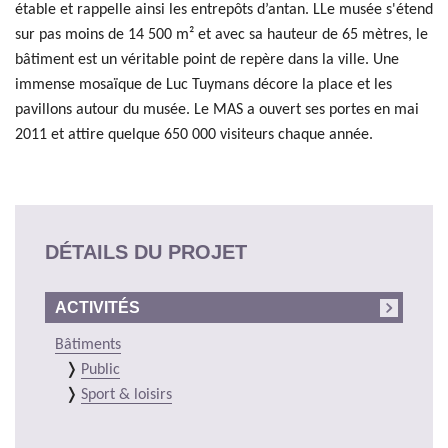
étable et rappelle ainsi les entrepôts d’antan. LLe musée s'étend
sur pas moins de 14 500 m² et avec sa hauteur de 65 mètres, le
bâtiment est un véritable point de repère dans la ville. Une
immense mosaïque de Luc Tuymans décore la place et les
pavillons autour du musée. Le MAS a ouvert ses portes en mai
2011 et attire quelque 650 000 visiteurs chaque année.
DÉTAILS DU PROJET
ACTIVITÉS
Bâtiments
Public
Sport & loisirs