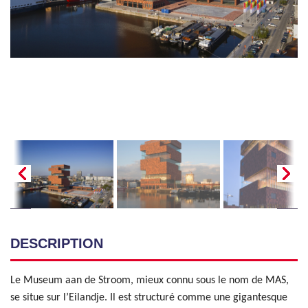
DESCRIPTION
Le Museum aan de Stroom, mieux connu sous le nom de MAS,
se situe sur l’Eilandje. Il est structuré comme une gigantesque