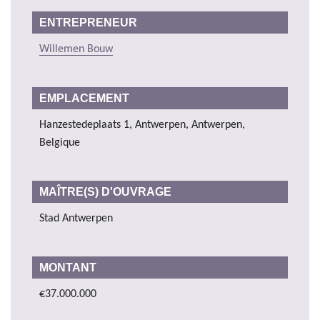
ENTREPRENEUR
Willemen Bouw
EMPLACEMENT
Hanzestedeplaats 1, Antwerpen, Antwerpen,
Belgique
MAÎTRE(S) D'OUVRAGE
Stad Antwerpen
MONTANT
€37.000.000