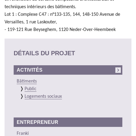
techniques intérieurs des bâtiments.
Lot 1 : Complexe C47 : n°133-135, 144, 148-150 Avenue de
Versailles, 1 rue Laskouter,
- 119-121 Rue Beyseghem, 1120 Neder-Over-Heembeek
DÉTAILS DU PROJET
ACTIVITÉS
Bâtiments
Public
Logements sociaux
ENTREPRENEUR
Franki