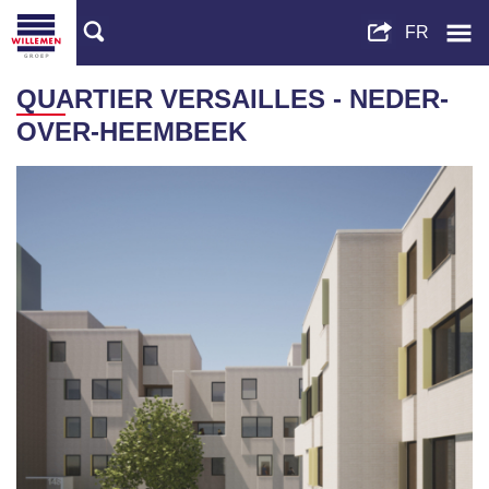
QUARTIER VERSAILLES - NEDER-
OVER-HEEMBEEK