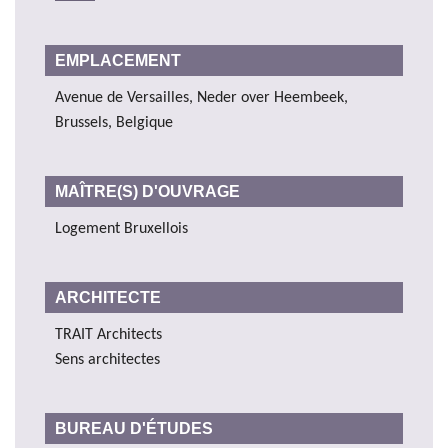
EMPLACEMENT
Avenue de Versailles, Neder over Heembeek,
Brussels, Belgique
MAÎTRE(S) D'OUVRAGE
Logement Bruxellois
ARCHITECTE
TRAIT Architects
Sens architectes
BUREAU D'ÉTUDES