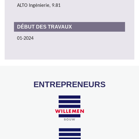
ALTO Ingénierie, 9.81
DÉBUT DES TRAVAUX
01-2024
ENTREPRENEURS