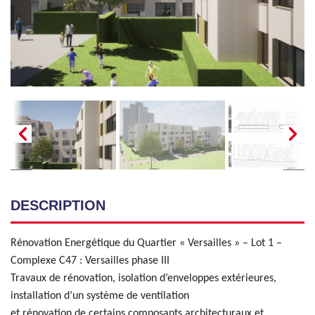
DESCRIPTION
Rénovation Energétique du Quartier « Versailles » – Lot 1 –
Complexe C47 : Versailles phase III
Travaux de rénovation, isolation d’enveloppes extérieures,
installation d’un système de ventilation
et rénovation de certains composants architecturaux et