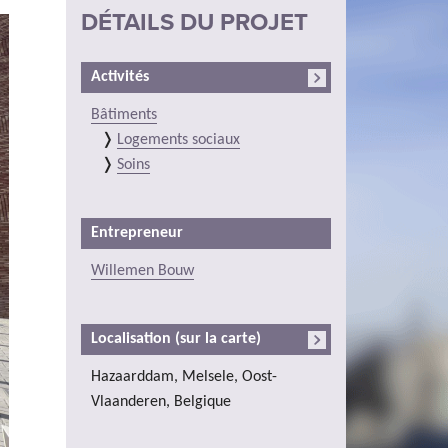
DÉTAILS DU PROJET
Activités
Bâtiments
Logements sociaux
Soins
Entrepreneur
Willemen Bouw
Localisation (sur la carte)
Hazaarddam, Melsele, Oost-
Vlaanderen, Belgique