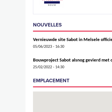
NOUVELLES
Vernieuwde site Sabot in Melsele offic
05/06/2023 - 16:30
Bouwproject Sabot alsnog gevierd met 
25/02/2022 - 14:30
EMPLACEMENT