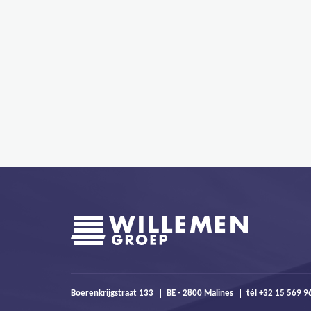
Boerenkrijgstraat 133
BE - 2800 Malines
tél +32 15 569 