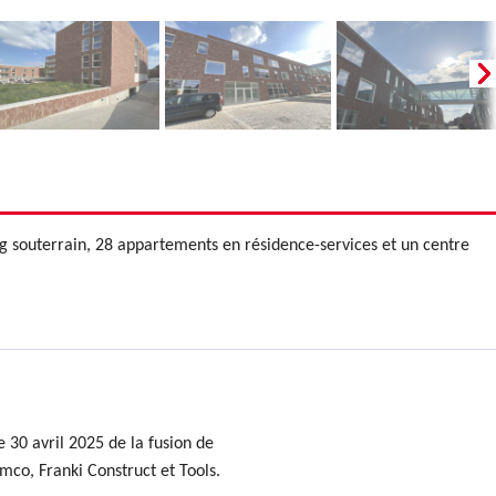
g souterrain, 28 appartements en résidence-services et un centre
 30 avril 2025 de la fusion de
mco, Franki Construct et Tools.