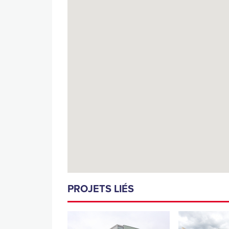
PROJETS LIÉS