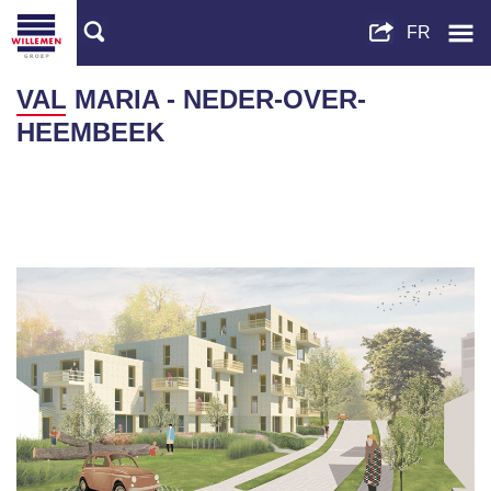
VAL MARIA - NEDER-OVER-
HEEMBEEK