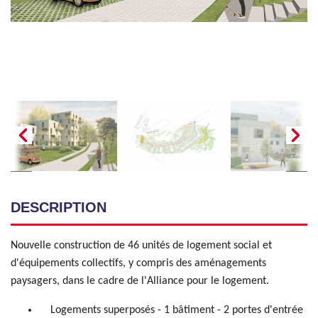
DESCRIPTION
Nouvelle construction de 46 unités de logement social et
d'équipements collectifs, y compris des aménagements
paysagers, dans le cadre de l'Alliance pour le logement.
Logements superposés - 1 bâtiment - 2 portes d'entrée