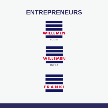
ENTREPRENEURS