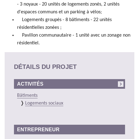
- 3 noyaux - 20 unités de logements zonés, 2 unités
d'espaces communs et un parking à vélos;
Logements groupés - 8 bâtiments - 22 unités
résidentielles zonées ;
Pavillon communautaire - 1 unité avec un zonage non
résidentiel.
DÉTAILS DU PROJET
ACTIVITÉS
Bâtiments
Logements sociaux
ENTREPRENEUR