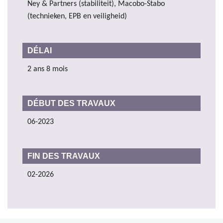
Ney & Partners (stabiliteit), Macobo-Stabo
(technieken, EPB en veiligheid)
DÉLAI
2 ans 8 mois
DÉBUT DES TRAVAUX
06-2023
FIN DES TRAVAUX
02-2026