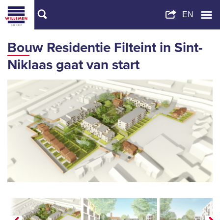
Bouw Residentie Filteint in Sint-
Niklaas gaat van start