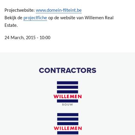
Projectwebsite:
www.domein-filteint.be
Bekijk de
projectfiche
op de website van Willemen Real
Estate.
24 March, 2015 - 10:00
CONTRACTORS