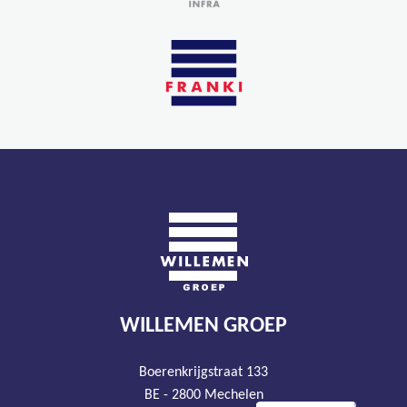
WILLEMEN GROEP
Boerenkrijgstraat 133
BE - 2800 Mechelen