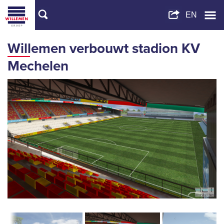
Willemen verbouwt stadion KV
Mechelen