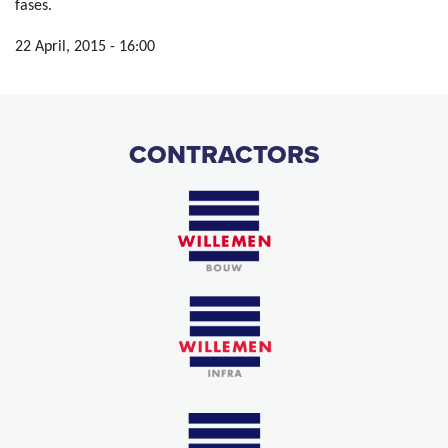
fases.
22 April, 2015 - 16:00
CONTRACTORS